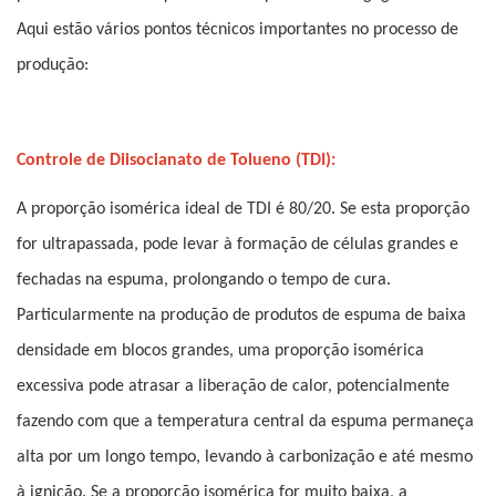
Aqui estão vários pontos técnicos importantes no processo de
produção:
Controle de Diisocianato de Tolueno (TDI):
A proporção isomérica ideal de TDI é 80/20. Se esta proporção
for ultrapassada, pode levar à formação de células grandes e
fechadas na espuma, prolongando o tempo de cura.
Particularmente na produção de produtos de espuma de baixa
densidade em blocos grandes, uma proporção isomérica
excessiva pode atrasar a liberação de calor, potencialmente
fazendo com que a temperatura central da espuma permaneça
alta por um longo tempo, levando à carbonização e até mesmo
à ignição. Se a proporção isomérica for muito baixa, a