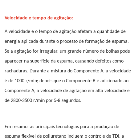
Velocidade e tempo de agitação:
A velocidade e o tempo de agitação afetam a quantidade de
energia aplicada durante o processo de formação de espuma.
Se a agitação for irregular, um grande número de bolhas pode
aparecer na superfície da espuma, causando defeitos como
rachaduras. Durante a mistura do Componente A, a velocidade
é de 1000 r/min; depois que o Componente B é adicionado ao
Componente A, a velocidade de agitação em alta velocidade é
de 2800-3500 r/min por 5-8 segundos.
Em resumo, as principais tecnologias para a produção de
espuma flexível de poliuretano incluem o controle de TDI, a