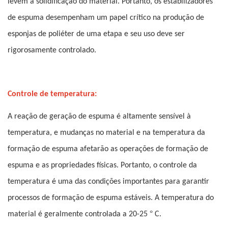
levem à solidificação do material. Portanto, os estabilizadores
de espuma desempenham um papel crítico na produção de
esponjas de poliéter de uma etapa e seu uso deve ser
rigorosamente controlado.
Controle de temperatura:
A reação de geração de espuma é altamente sensível à
temperatura, e mudanças no material e na temperatura da
formação de espuma afetarão as operações de formação de
espuma e as propriedades físicas. Portanto, o controle da
temperatura é uma das condições importantes para garantir
processos de formação de espuma estáveis. A temperatura do
°
material é geralmente controlada a 20-25
C.