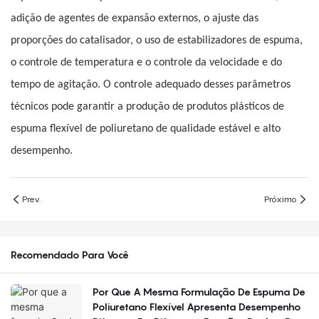
adição de agentes de expansão externos, o ajuste das
proporções do catalisador, o uso de estabilizadores de espuma,
o controle de temperatura e o controle da velocidade e do
tempo de agitação. O controle adequado desses parâmetros
técnicos pode garantir a produção de produtos plásticos de
espuma flexível de poliuretano de qualidade estável e alto
desempenho.
Prev.
Próximo
Recomendado Para Você
Por Que A Mesma Formulação De Espuma De
Poliuretano Flexível Apresenta Desempenho