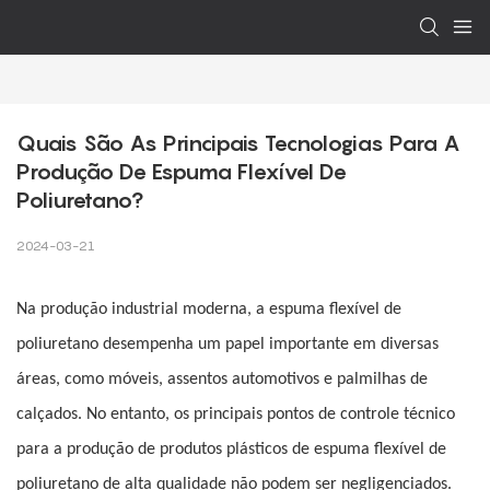
Quais São As Principais Tecnologias Para A 
Produção De Espuma Flexível De 
Poliuretano?
2024-03-21
Na produção industrial moderna, a espuma flexível de
poliuretano desempenha um papel importante em diversas
áreas, como móveis, assentos automotivos e palmilhas de
calçados. No entanto, os principais pontos de controle técnico
para a produção de produtos plásticos de espuma flexível de
poliuretano de alta qualidade não podem ser negligenciados.