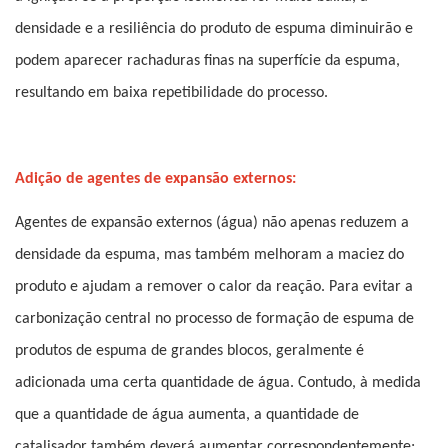
densidade e a resiliência do produto de espuma diminuirão e
podem aparecer rachaduras finas na superfície da espuma,
resultando em baixa repetibilidade do processo.
Adição de agentes de expansão externos:
Agentes de expansão externos (água) não apenas reduzem a
densidade da espuma, mas também melhoram a maciez do
produto e ajudam a remover o calor da reação. Para evitar a
carbonização central no processo de formação de espuma de
produtos de espuma de grandes blocos, geralmente é
adicionada uma certa quantidade de água. Contudo, à medida
que a quantidade de água aumenta, a quantidade de
catalisador também deverá aumentar correspondentemente;