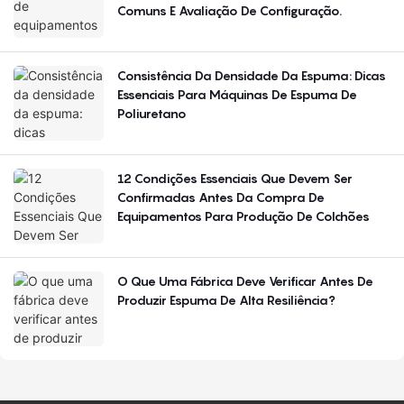
Comuns E Avaliação De Configuração.
Consistência Da Densidade Da Espuma: Dicas
Essenciais Para Máquinas De Espuma De
Poliuretano
12 Condições Essenciais Que Devem Ser
Confirmadas Antes Da Compra De
Equipamentos Para Produção De Colchões
O Que Uma Fábrica Deve Verificar Antes De
Produzir Espuma De Alta Resiliência?