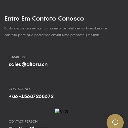
Entre Em Contato Conosco
Basta deixar seu e-mail ou número de telefone no formulário de
contato para que possamos enviar uma proposta gratuita!
E-MAIL US
sales@alforu.cn
CONTACT NO.
+86-15687268672
CONTACT PERSON: