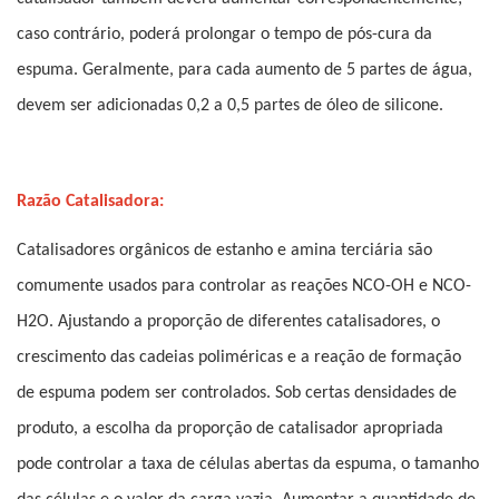
caso contrário, poderá prolongar o tempo de pós-cura da
espuma. Geralmente, para cada aumento de 5 partes de água,
devem ser adicionadas 0,2 a 0,5 partes de óleo de silicone.
Razão Catalisadora:
Catalisadores orgânicos de estanho e amina terciária são
comumente usados ​​para controlar as reações NCO-OH e NCO-
H2O. Ajustando a proporção de diferentes catalisadores, o
crescimento das cadeias poliméricas e a reação de formação
de espuma podem ser controlados. Sob certas densidades de
produto, a escolha da proporção de catalisador apropriada
pode controlar a taxa de células abertas da espuma, o tamanho