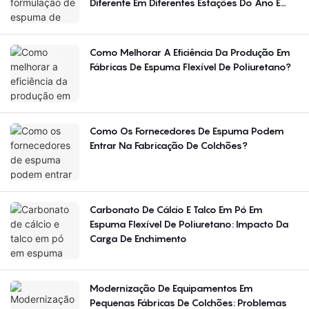
Diferente Em Diferentes Estações Do Ano E
Regiões?
Como Melhorar A Eficiência Da Produção Em
Fábricas De Espuma Flexível De Poliuretano?
Como Os Fornecedores De Espuma Podem
Entrar Na Fabricação De Colchões?
Carbonato De Cálcio E Talco Em Pó Em
Espuma Flexível De Poliuretano: Impacto Da
Carga De Enchimento
Modernização De Equipamentos Em
Pequenas Fábricas De Colchões: Problemas