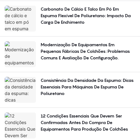
Carbonato De Cálcio E Talco Em Pó Em
Espuma Flexível De Poliuretano: Impacto Da
Carga De Enchimento
Modernização De Equipamentos Em
Pequenas Fábricas De Colchões: Problemas
Comuns E Avaliação De Configuração.
Consistência Da Densidade Da Espuma: Dicas
Essenciais Para Máquinas De Espuma De
Poliuretano
12 Condições Essenciais Que Devem Ser
Confirmadas Antes Da Compra De
Equipamentos Para Produção De Colchões