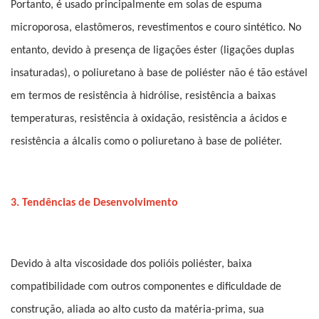
Portanto, é usado principalmente em solas de espuma
microporosa, elastômeros, revestimentos e couro sintético. No
entanto, devido à presença de ligações éster (ligações duplas
insaturadas), o poliuretano à base de poliéster não é tão estável
em termos de resistência à hidrólise, resistência a baixas
temperaturas, resistência à oxidação, resistência a ácidos e
resistência a álcalis como o poliuretano à base de poliéter.
3. Tendências de Desenvolvimento
Devido à alta viscosidade dos polióis poliéster, baixa
compatibilidade com outros componentes e dificuldade de
construção, aliada ao alto custo da matéria-prima, sua