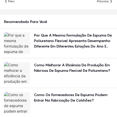
Prev.
Próximo
Recomendado Para Você
Por Que A Mesma Formulação De Espuma De
Poliuretano Flexível Apresenta Desempenho
Diferente Em Diferentes Estações Do Ano E
Regiões?
Como Melhorar A Eficiência Da Produção Em
Fábricas De Espuma Flexível De Poliuretano?
Como Os Fornecedores De Espuma Podem
Entrar Na Fabricação De Colchões?