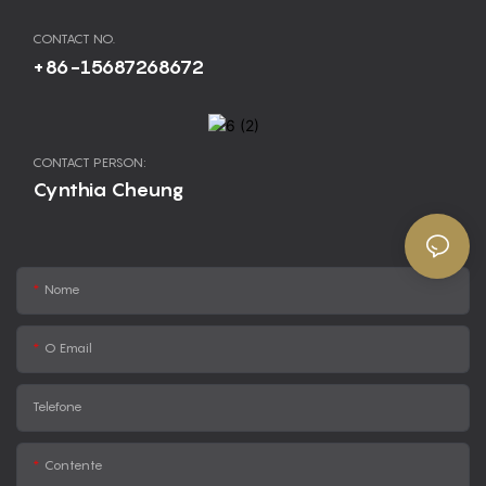
CONTACT NO.
+86-15687268672
CONTACT PERSON:
Cynthia Cheung
Nome
O Email
Telefone
Contente