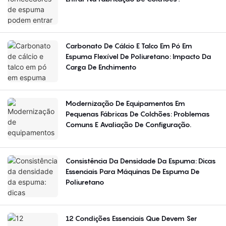
Carbonato De Cálcio E Talco Em Pó Em
Espuma Flexível De Poliuretano: Impacto Da
Carga De Enchimento
Modernização De Equipamentos Em
Pequenas Fábricas De Colchões: Problemas
Comuns E Avaliação De Configuração.
Consistência Da Densidade Da Espuma: Dicas
Essenciais Para Máquinas De Espuma De
Poliuretano
12 Condições Essenciais Que Devem Ser