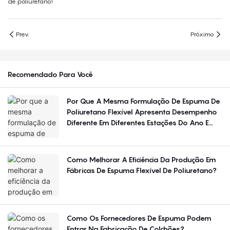
de poliuretano!
Prev.
Próximo
Recomendado Para Você
Por Que A Mesma Formulação De Espuma De
Poliuretano Flexível Apresenta Desempenho
Diferente Em Diferentes Estações Do Ano E
Regiões?
Como Melhorar A Eficiência Da Produção Em
Fábricas De Espuma Flexível De Poliuretano?
Como Os Fornecedores De Espuma Podem
Entrar Na Fabricação De Colchões?