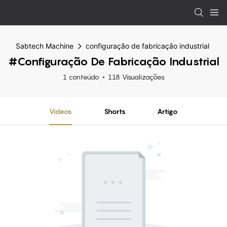
Sabtech Machine
configuração de fabricação industrial
#configuração De Fabricação Industrial
1 conteúdo
118 Visualizações
Vídeos
Shorts
Artigo