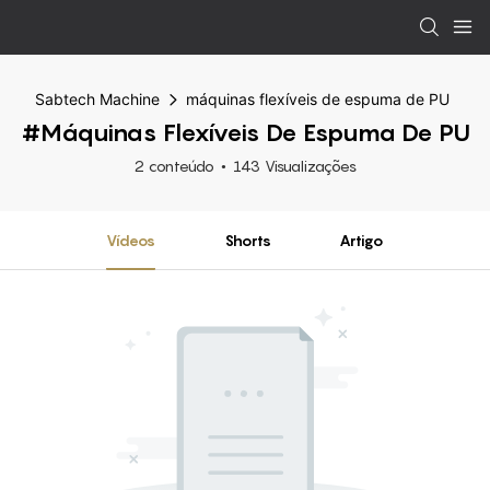
Sabtech Machine
máquinas flexíveis de espuma de PU
#máquinas Flexíveis De Espuma De PU
2 conteúdo
143 Visualizações
Vídeos
Shorts
Artigo