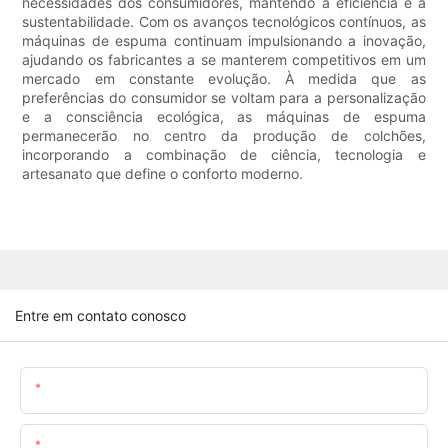
necessidades dos consumidores, mantendo a eficiência e a
sustentabilidade. Com os avanços tecnológicos contínuos, as
máquinas de espuma continuam impulsionando a inovação,
ajudando os fabricantes a se manterem competitivos em um
mercado em constante evolução. À medida que as
preferências do consumidor se voltam para a personalização
e a consciência ecológica, as máquinas de espuma
permanecerão no centro da produção de colchões,
incorporando a combinação de ciência, tecnologia e
artesanato que define o conforto moderno.
Entre em contato conosco
Nome
O Email