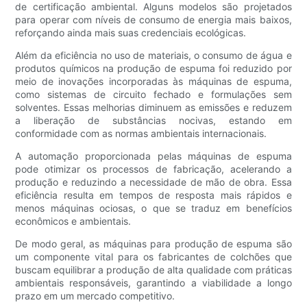
de certificação ambiental. Alguns modelos são projetados
para operar com níveis de consumo de energia mais baixos,
reforçando ainda mais suas credenciais ecológicas.
Além da eficiência no uso de materiais, o consumo de água e
produtos químicos na produção de espuma foi reduzido por
meio de inovações incorporadas às máquinas de espuma,
como sistemas de circuito fechado e formulações sem
solventes. Essas melhorias diminuem as emissões e reduzem
a liberação de substâncias nocivas, estando em
conformidade com as normas ambientais internacionais.
A automação proporcionada pelas máquinas de espuma
pode otimizar os processos de fabricação, acelerando a
produção e reduzindo a necessidade de mão de obra. Essa
eficiência resulta em tempos de resposta mais rápidos e
menos máquinas ociosas, o que se traduz em benefícios
econômicos e ambientais.
De modo geral, as máquinas para produção de espuma são
um componente vital para os fabricantes de colchões que
buscam equilibrar a produção de alta qualidade com práticas
ambientais responsáveis, garantindo a viabilidade a longo
prazo em um mercado competitivo.