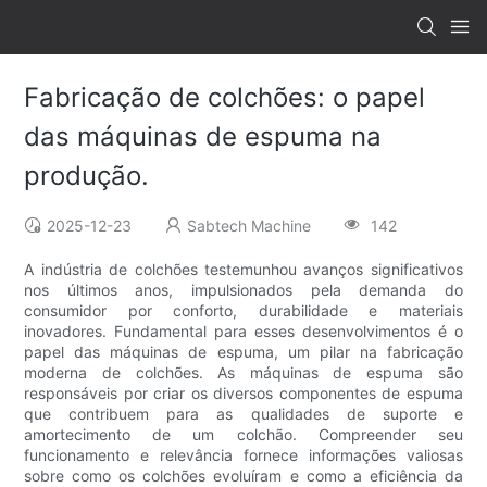
Fabricação de colchões: o papel
das máquinas de espuma na
produção.
2025-12-23
Sabtech Machine
142
A indústria de colchões testemunhou avanços significativos
nos últimos anos, impulsionados pela demanda do
consumidor por conforto, durabilidade e materiais
inovadores. Fundamental para esses desenvolvimentos é o
papel das máquinas de espuma, um pilar na fabricação
moderna de colchões. As máquinas de espuma são
responsáveis ​​por criar os diversos componentes de espuma
que contribuem para as qualidades de suporte e
amortecimento de um colchão. Compreender seu
funcionamento e relevância fornece informações valiosas
sobre como os colchões evoluíram e como a eficiência da