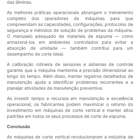
das lâminas.
As melhores práticas operacionais abrangem o treinamento
completo dos operadores de máquinas para que
compreendam as capacidades, configurações, protocolos de
segurança e métodos de solução de problemas da máquina.
O manuseio adequado de materiais de espuma — como
armazená-los em ambientes controlados para evitar a
absorção de umidade — também contribui para um
desempenho de corte ideal.
A calibração rotineira de sensores e sistemas de controle
garante que a máquina mantenha a precisão dimensional ao
longo do tempo. Além disso, manter registros detalhados de
manutenção ajuda a identificar problemas recorrentes e a
planejar atividades de manutenção preventiva.
Ao investir tempo e recursos em manutenção e excelência
operacional, os fabricantes podem maximizar o retorno do
investimento em máquinas de corte vertical e manter altos
padrões em todos os seus processos de corte de espuma.
Conclusão
As máquinas de corte vertical revolucionaram a indústria de