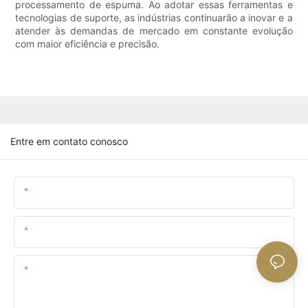
processamento de espuma. Ao adotar essas ferramentas e
tecnologias de suporte, as indústrias continuarão a inovar e a
atender às demandas de mercado em constante evolução
com maior eficiência e precisão.
Entre em contato conosco
Nome
O Email
Contente