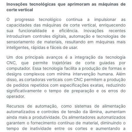
Inovações tecnológicas que aprimoram as máquinas de
corte vertical
O progresso tecnológico continua a impulsionar as
capacidades das máquinas de corte vertical, enriquecendo
sua funcionalidade e eficiência. Inovações recentes
introduziram controles digitais, automação e tecnologias de
sensoriamento de materiais, resultando em máquinas mais
inteligentes, rápidas e fáceis de usar.
Um dos principais avanços é a integração da tecnologia
CNC, que permite trajetórias de corte guiadas por
computador. Essa tecnologia facilita a produção de formas e
designs complexos com mínima intervenção humana. Além
disso, as cortadoras verticais com CNC permitem a produção
de pedidos repetidos com especificações exatas, reduzindo
significativamente o tempo de preparação e os erros do
operador.
Recursos de automação, como sistemas de alimentação
automatizados e controles de tensão da lâmina, aumentam
ainda mais a produtividade. Os alimentadores automatizados
garantem o fornecimento contínuo de material, diminuindo o
tempo de inatividade entre os cortes e aumentando a