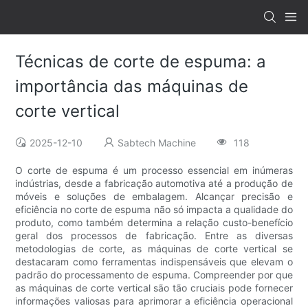
Técnicas de corte de espuma: a
importância das máquinas de
corte vertical
2025-12-10
Sabtech Machine
118
O corte de espuma é um processo essencial em inúmeras
indústrias, desde a fabricação automotiva até a produção de
móveis e soluções de embalagem. Alcançar precisão e
eficiência no corte de espuma não só impacta a qualidade do
produto, como também determina a relação custo-benefício
geral dos processos de fabricação. Entre as diversas
metodologias de corte, as máquinas de corte vertical se
destacaram como ferramentas indispensáveis ​​que elevam o
padrão do processamento de espuma. Compreender por que
as máquinas de corte vertical são tão cruciais pode fornecer
informações valiosas para aprimorar a eficiência operacional