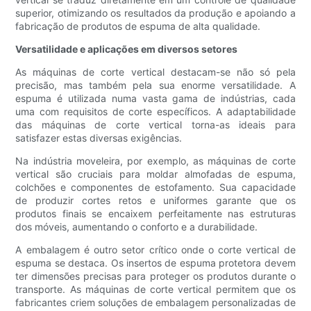
superior, otimizando os resultados da produção e apoiando a
fabricação de produtos de espuma de alta qualidade.
Versatilidade e aplicações em diversos setores
As máquinas de corte vertical destacam-se não só pela
precisão, mas também pela sua enorme versatilidade. A
espuma é utilizada numa vasta gama de indústrias, cada
uma com requisitos de corte específicos. A adaptabilidade
das máquinas de corte vertical torna-as ideais para
satisfazer estas diversas exigências.
Na indústria moveleira, por exemplo, as máquinas de corte
vertical são cruciais para moldar almofadas de espuma,
colchões e componentes de estofamento. Sua capacidade
de produzir cortes retos e uniformes garante que os
produtos finais se encaixem perfeitamente nas estruturas
dos móveis, aumentando o conforto e a durabilidade.
A embalagem é outro setor crítico onde o corte vertical de
espuma se destaca. Os insertos de espuma protetora devem
ter dimensões precisas para proteger os produtos durante o
transporte. As máquinas de corte vertical permitem que os
fabricantes criem soluções de embalagem personalizadas de