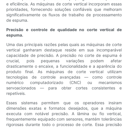
e eficiência. As máquinas de corte vertical incorporam essas
prioridades, fornecendo soluções confiáveis ​​que melhoram
significativamente os fluxos de trabalho de processamento
de espuma.
Precisão e controle de qualidade no corte vertical de
espuma.
Uma das principais razões pelas quais as máquinas de corte
vertical ganharam destaque reside em sua incomparável
capacidade de precisão. A precisão no corte de espuma é
crucial, pois pequenas variações podem afetar
drasticamente o encaixe, a funcionalidade e a aparência do
produto final. As máquinas de corte vertical utilizam
tecnologias de controle avançadas — como controle
numérico computadorizado (CNC) ou mecanismos
servoacionados — para obter cortes consistentes e
repetíveis.
Esses sistemas permitem que os operadores insiram
dimensões exatas e formatos desejados, que a máquina
executa com notável precisão. A lâmina ou fio vertical,
frequentemente equipado com sensores, mantém tolerâncias
rigorosas durante todo o processo de corte. Essa precisão