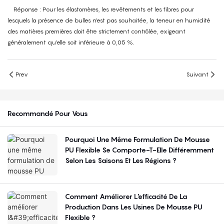
Réponse : Pour les élastomères, les revêtements et les fibres pour
lesquels la présence de bulles n'est pas souhaitée, la teneur en humidité
des matières premières doit être strictement contrôlée, exigeant
généralement qu'elle soit inférieure à 0,05 %.
Prev
Suivant
Recommandé Pour Vous
Pourquoi Une Même Formulation De Mousse
PU Flexible Se Comporte-T-Elle Différemment
Selon Les Saisons Et Les Régions ?
Comment Améliorer L'efficacité De La
Production Dans Les Usines De Mousse PU
Flexible ?