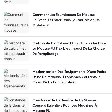
Comment Les Fournisseurs De Mousse
Peuvent-Ils Entrer Dans La Fabrication De
Matelas ?
Carbonate De Calcium Et Talc En Poudre Dans
La Mousse PU Flexible : Impact De La Charge
De Remplissage
Modernisation Des Équipements D'une Petite
Usine De Matelas : Problèmes Courants Et
Choix De La Configuration
Constance De La Densité De La Mousse :
Conseils Essentiels Pour Les Machines À
Mousse PU