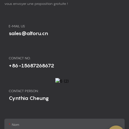
vous envoyer une proposition gratuite !
E-MAIL US
sales@alforu.cn
CONTACT NO.
+86-15687268672
CONTACT PERSON:
Cynthia Cheung
Nom