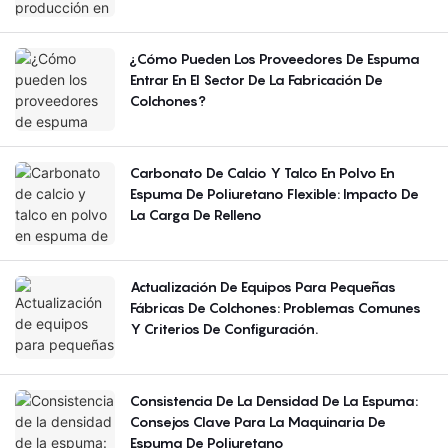
¿Cómo Pueden Los Proveedores De Espuma
Entrar En El Sector De La Fabricación De
Colchones?
Carbonato De Calcio Y Talco En Polvo En
Espuma De Poliuretano Flexible: Impacto De
La Carga De Relleno
Actualización De Equipos Para Pequeñas
Fábricas De Colchones: Problemas Comunes
Y Criterios De Configuración.
Consistencia De La Densidad De La Espuma:
Consejos Clave Para La Maquinaria De
Espuma De Poliuretano