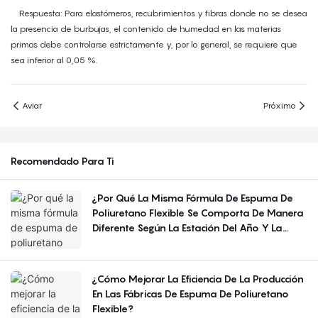
Respuesta: Para elastómeros, recubrimientos y fibras donde no se desea
la presencia de burbujas, el contenido de humedad en las materias
primas debe controlarse estrictamente y, por lo general, se requiere que
sea inferior al 0,05 %.
Aviar
Próximo
Recomendado Para Ti
¿Por Qué La Misma Fórmula De Espuma De
Poliuretano Flexible Se Comporta De Manera
Diferente Según La Estación Del Año Y La
Región?
¿Cómo Mejorar La Eficiencia De La Producción
En Las Fábricas De Espuma De Poliuretano
Flexible?