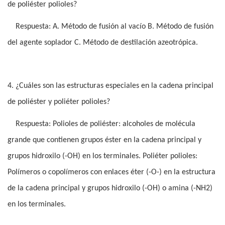
de poliéster polioles?
Respuesta: A. Método de fusión al vacío B. Método de fusión
del agente soplador C. Método de destilación azeotrópica.
4. ¿Cuáles son las estructuras especiales en la cadena principal
de poliéster y poliéter polioles?
Respuesta: Polioles de poliéster: alcoholes de molécula
grande que contienen grupos éster en la cadena principal y
grupos hidroxilo (-OH) en los terminales. Poliéter polioles:
Polímeros o copolímeros con enlaces éter (-O-) en la estructura
de la cadena principal y grupos hidroxilo (-OH) o amina (-NH2)
en los terminales.