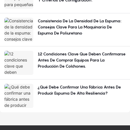
Consistencia De La Densidad De La Espuma:
Consejos Clave Para La Maquinaria De
Espuma De Poliuretano
12 Condiciones Clave Que Deben Confirmarse
Antes De Comprar Equipos Para La
Producción De Colchones.
¿Qué Debe Confirmar Una Fábrica Antes De
Producir Espuma De Alta Resiliencia?