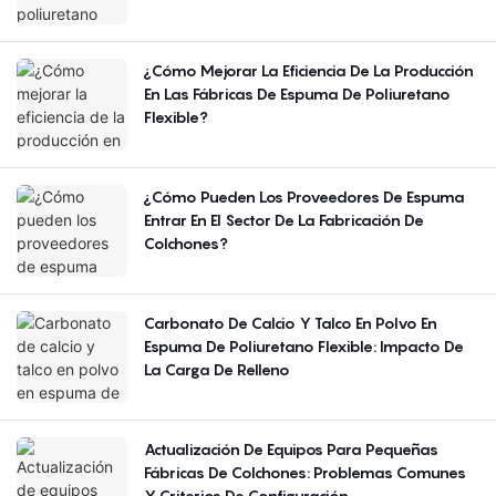
Región?
¿Cómo Mejorar La Eficiencia De La Producción
En Las Fábricas De Espuma De Poliuretano
Flexible?
¿Cómo Pueden Los Proveedores De Espuma
Entrar En El Sector De La Fabricación De
Colchones?
Carbonato De Calcio Y Talco En Polvo En
Espuma De Poliuretano Flexible: Impacto De
La Carga De Relleno
Actualización De Equipos Para Pequeñas
Fábricas De Colchones: Problemas Comunes
Y Criterios De Configuración.