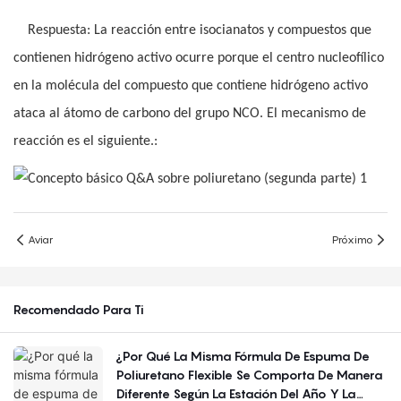
Respuesta: La reacción entre isocianatos y compuestos que
contienen hidrógeno activo ocurre porque el centro nucleofílico
en la molécula del compuesto que contiene hidrógeno activo
ataca al átomo de carbono del grupo NCO. El mecanismo de
reacción es el siguiente.:
Aviar
Próximo
Recomendado Para Ti
¿Por Qué La Misma Fórmula De Espuma De
Poliuretano Flexible Se Comporta De Manera
Diferente Según La Estación Del Año Y La