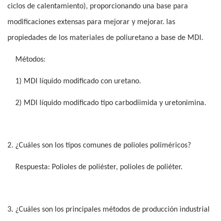
ciclos de calentamiento), proporcionando una base para
modificaciones extensas para mejorar y mejorar. las
propiedades de los materiales de poliuretano a base de MDI.
Métodos:
1) MDI líquido modificado con uretano.
2) MDI líquido modificado tipo carbodiimida y uretonimina.
2. ¿Cuáles son los tipos comunes de polioles poliméricos?
Respuesta: Polioles de poliéster, polioles de poliéter.
3. ¿Cuáles son los principales métodos de producción industrial