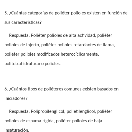
5. ¿Cuántas categorías de poliéter polioles existen en función de
sus características?
Respuesta: Poliéter polioles de alta actividad, poliéter
polioles de injerto, poliéter polioles retardantes de llama,
poliéter polioles modificados heterocíclicamente,
politetrahidrofurano polioles.
6. ¿Cuántos tipos de poliéteres comunes existen basados ​​en
iniciadores?
Respuesta: Polipropilenglicol, polietilenglicol, poliéter
polioles de espuma rígida, poliéter polioles de baja
insaturación.