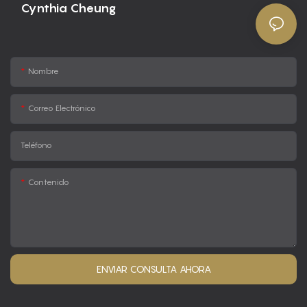
Cynthia Cheung
Nombre
Correo Electrónico
Teléfono
Contenido
ENVIAR CONSULTA AHORA