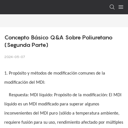
Concepto Básico Q&A Sobre Poliuretano 
(segunda Parte)
2024-05-07
1. Propósito y métodos de modificación comunes de la
modificación del MDI:
Respuesta: MDI líquido: Propósito de la modificación: El MDI
líquido es un MDI modificado para superar algunos
inconvenientes del MDI puro (sólido a temperatura ambiente,
requiere fusión para su uso, rendimiento afectado por múltiples