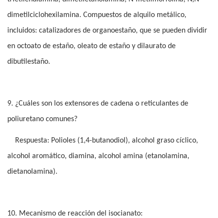
dimetilciclohexilamina. Compuestos de alquilo metálico,
incluidos: catalizadores de organoestaño, que se pueden dividir
en octoato de estaño, oleato de estaño y dilaurato de
dibutilestaño.
9. ¿Cuáles son los extensores de cadena o reticulantes de
poliuretano comunes?
Respuesta: Polioles (1,4-butanodiol), alcohol graso cíclico,
alcohol aromático, diamina, alcohol amina (etanolamina,
dietanolamina).
10. Mecanismo de reacción del isocianato: