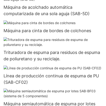
Máquina de acolchado automática
computarizada de una sola aguja (SAB-5D)
Máquina para cinta de bordes de colchones
Trituradora de espuma para residuos de espuma
de poliuretano y su reciclaje.
Línea de producción continua de espuma de PU
(SAB-CF02)
Máquina semiautomática de espuma por lotes