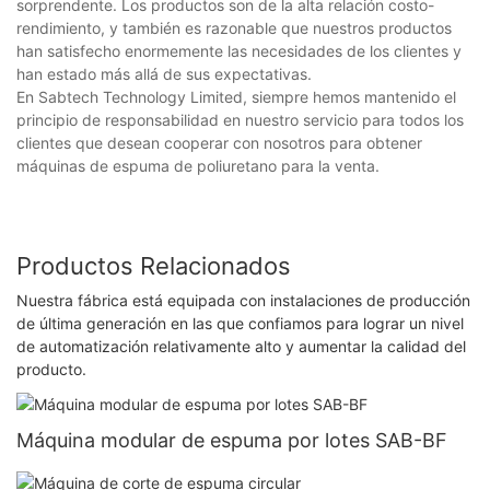
sorprendente. Los productos son de la alta relación costo-
rendimiento, y también es razonable que nuestros productos
han satisfecho enormemente las necesidades de los clientes y
han estado más allá de sus expectativas.
En Sabtech Technology Limited, siempre hemos mantenido el
principio de responsabilidad en nuestro servicio para todos los
clientes que desean cooperar con nosotros para obtener
máquinas de espuma de poliuretano para la venta.
Productos Relacionados
Nuestra fábrica está equipada con instalaciones de producción
de última generación en las que confiamos para lograr un nivel
de automatización relativamente alto y aumentar la calidad del
producto.
Máquina modular de espuma por lotes SAB-BF