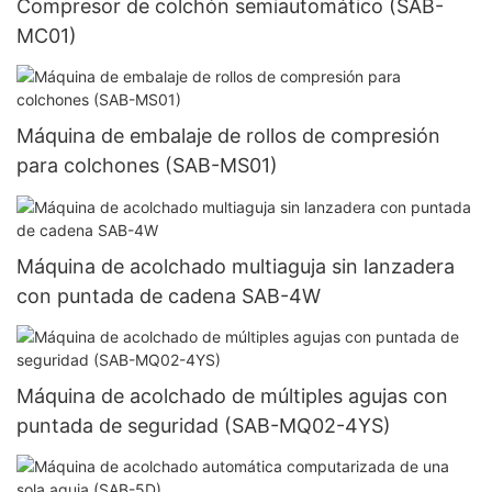
Compresor de colchón semiautomático (SAB-
MC01)
Máquina de embalaje de rollos de compresión
para colchones (SAB-MS01)
Máquina de acolchado multiaguja sin lanzadera
con puntada de cadena SAB-4W
Máquina de acolchado de múltiples agujas con
puntada de seguridad (SAB-MQ02-4YS)