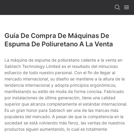
Guía De Compra De Máquinas De
Espuma De Poliuretano A La Venta
La máquina de espuma de poliuretano caliente a la venta en
Sabtech Technology Limited es el resultado del minucioso
esfuerzo de todo nuestro personal. Con el fin de llegar al
mercado internacional, su diseño se mantiene a la altura de la
tendencia internacional y adopta principios ergonómicos,
manifestando su estilo de moda de forma concisa. Fabricado
por instalaciones de última generación, tiene una calidad
superior que alcanza completamente el estándar internacional.
Es un gran honor para Sabtech ser una de las marcas más
populares del mercado. A pesar de que la competencia en la
sociedad se está volviendo más feroz, las ventas de nuestros
productos siguen aumentando, lo cual es totalmente