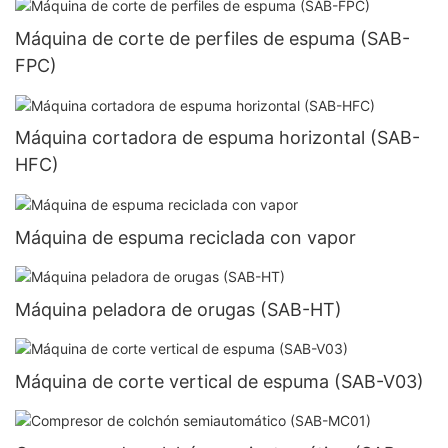
Máquina de corte de perfiles de espuma (SAB-
FPC)
Máquina cortadora de espuma horizontal (SAB-
HFC)
Máquina de espuma reciclada con vapor
Máquina peladora de orugas (SAB-HT)
Máquina de corte vertical de espuma (SAB-V03)