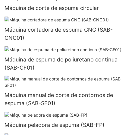
Máquina de corte de espuma circular
Máquina cortadora de espuma CNC (SAB-
CNC01)
Máquina de espuma de poliuretano continua
(SAB-CF01)
Máquina manual de corte de contornos de
espuma (SAB-SF01)
Máquina peladora de espuma (SAB-FP)