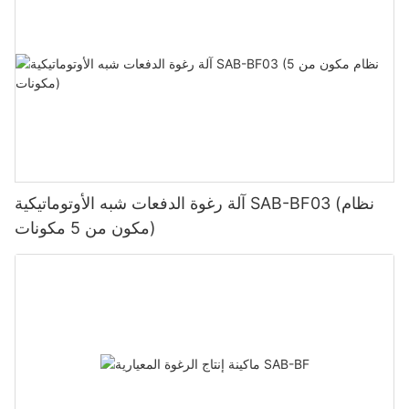
آلة رغوة الدفعات شبه الأوتوماتيكية SAB-BF03 (نظام
مكون من 5 مكونات)