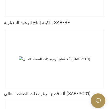
ماكينة إنتاج الرغوة المعيارية SAB-BF
آلة قطع الرغوة ذات الضغط العالي (SAB-PC01)