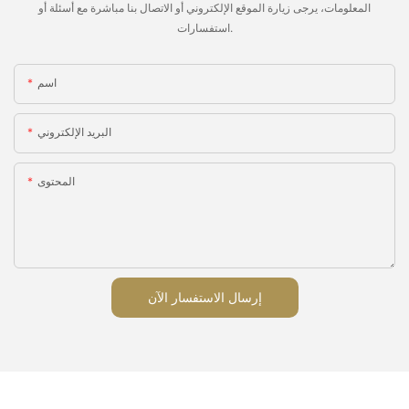
المعلومات، يرجى زيارة الموقع الإلكتروني أو الاتصال بنا مباشرة مع أسئلة أو
استفسارات.
اسم
البريد الإلكتروني
المحتوى
إرسال الاستفسار الآن