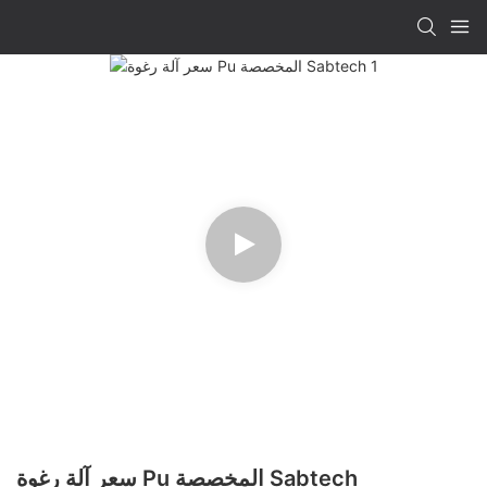
سعر آلة رغوة Pu المخصصة Sabtech