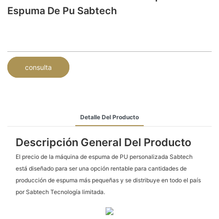
Espuma De Pu Sabtech
consulta
Detalle Del Producto
Descripción General Del Producto
El precio de la máquina de espuma de PU personalizada Sabtech
está diseñado para ser una opción rentable para cantidades de
producción de espuma más pequeñas y se distribuye en todo el país
por Sabtech Tecnología limitada.