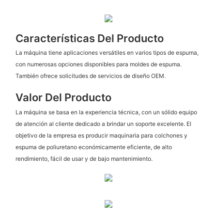
Características Del Producto
La máquina tiene aplicaciones versátiles en varios tipos de espuma,
con numerosas opciones disponibles para moldes de espuma.
También ofrece solicitudes de servicios de diseño OEM.
Valor Del Producto
La máquina se basa en la experiencia técnica, con un sólido equipo
de atención al cliente dedicado a brindar un soporte excelente. El
objetivo de la empresa es producir maquinaria para colchones y
espuma de poliuretano económicamente eficiente, de alto
rendimiento, fácil de usar y de bajo mantenimiento.