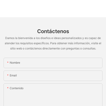
Contáctenos
Damos la bienvenida a los diseños e ideas personalizados y es capaz de
atender los requisitos específicos. Para obtener más información, visite el
sitio web o contáctenos directamente con preguntas o consultas.
Nombre
Email
Contenido