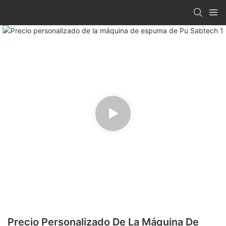
Precio Personalizado De La Máquina De