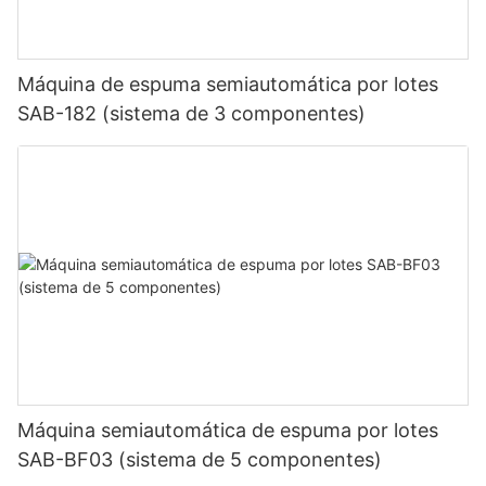
Máquina de espuma semiautomática por lotes
SAB-182 (sistema de 3 componentes)
Máquina semiautomática de espuma por lotes
SAB-BF03 (sistema de 5 componentes)