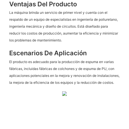
Ventajas Del Producto
La máquina brinda un servicio de primer nivel y cuenta con el
respaldo de un equipo de especialistas en ingeniería de poliuretano,
ingeniería mecánica y diseño de circuitos. Está diseñado para
reducir los costos de producción, aumentar la eficiencia y minimizar
los problemas de mantenimiento.
Escenarios De Aplicación
El producto es adecuado para la producción de espuma en varias
fábricas, incluidas fábricas de colchones y de espuma de PU, con
aplicaciones potenciales en la mejora y renovación de instalaciones,
la mejora de la eficiencia de los equipos y la reducción de costos.