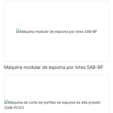
Máquina modular de espuma por lotes SAB-BF