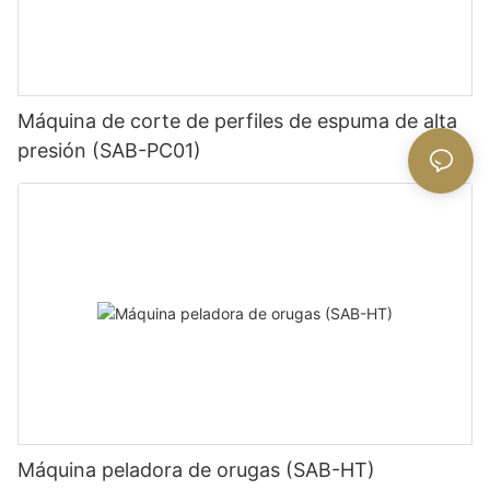
Máquina de corte de perfiles de espuma de alta
presión (SAB-PC01)
Máquina peladora de orugas (SAB-HT)