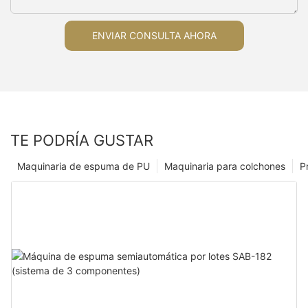
ENVIAR CONSULTA AHORA
TE PODRÍA GUSTAR
Maquinaria de espuma de PU
Maquinaria para colchones
P