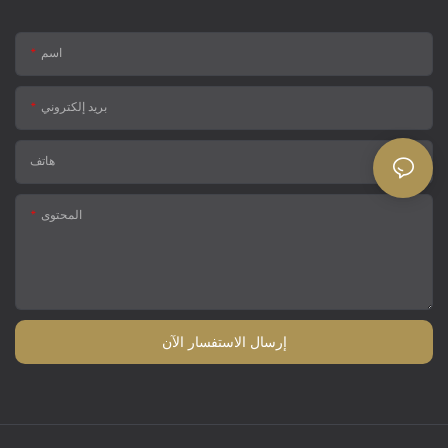
اسم
بريد إلكتروني
هاتف
المحتوى
إرسال الاستفسار الآن