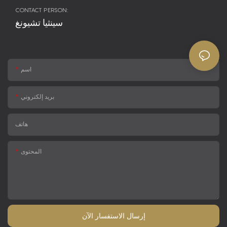
CONTACT PERSON:
سينثيا تشيونغ
اسم
بريد إلكتروني
هاتف
المحتوى
إرسال الاستفسار الآن