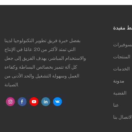
ط مفيدة
بفضل خبرة فريق تطوير التكنولوجيا لدينا
سوفيرات
التي تمتد لأكثر من 20 عامًا في الإنتاج
المنتجات
والاستخدام المباشر، يهدف الفريق إلى جعل
كل آلة تتميز بخصائص البساطة وكفاءة
الخدمات
العمل وسهولة التشغيل والحد الأدنى من
مدونة
الصيانة.
القضية
عنا
لاتصال بنا