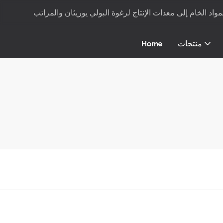
منتجات
Home