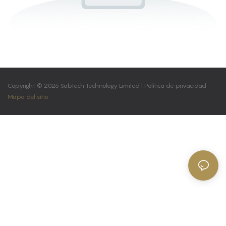
Copyright © 2026 Sabtech Technology Limited |
Política de privacidad
Mapa del sitio