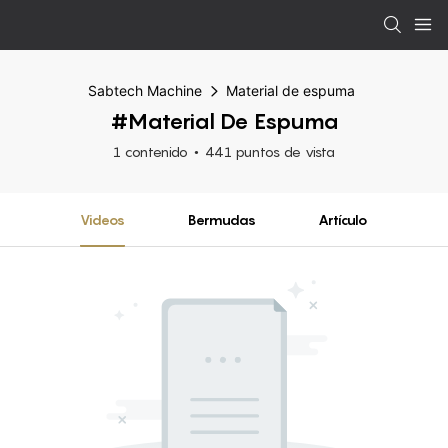
Sabtech Machine
Material de espuma
#Material De Espuma
1 contenido
441 puntos de vista
Videos
Bermudas
Artículo