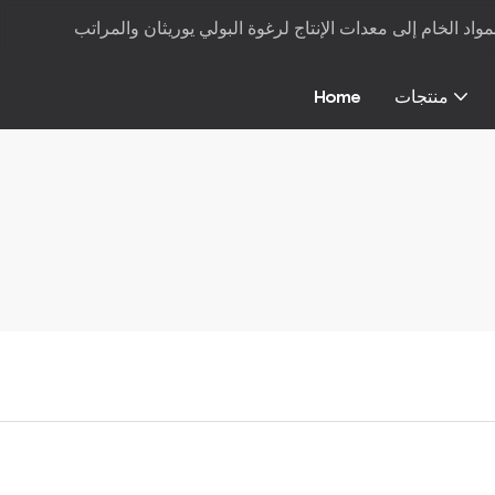
منتجات
Home