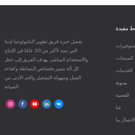
ط مفيدة
بفضل خبرة فريق تطوير التكنولوجيا لدينا
سوفيرات
التي تمتد لأكثر من 20 عامًا في الإنتاج
المنتجات
والاستخدام المباشر، يهدف الفريق إلى جعل
كل آلة تتميز بخصائص البساطة وكفاءة
الخدمات
العمل وسهولة التشغيل والحد الأدنى من
مدونة
الصيانة.
القضية
عنا
لاتصال بنا