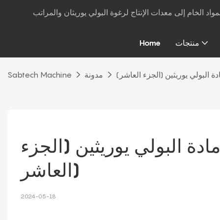
منتجات
Home
البولي يوريثين (الجزء العاشر)
مدونة
Sabtech Machine
 البولي يوريثين (الجزء 
العاشر)
2024-05-18