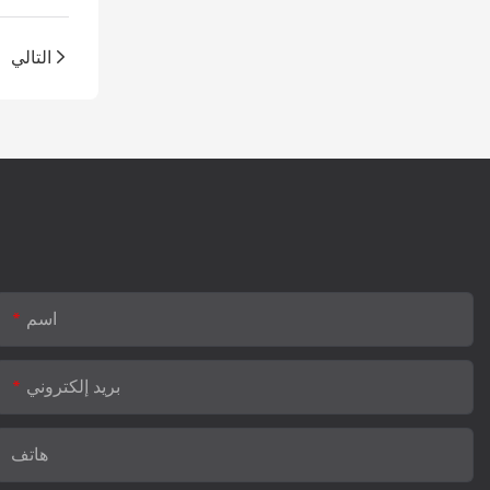
التالي
اسم
بريد إلكتروني
هاتف