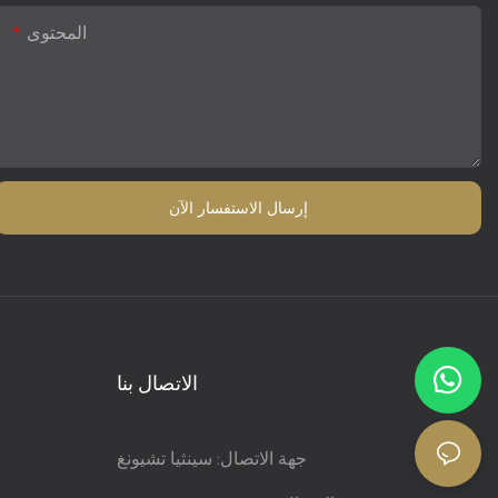
المحتوى
إرسال الاستفسار الآن
الاتصال بنا
جهة الاتصال: سينثيا تشيونغ