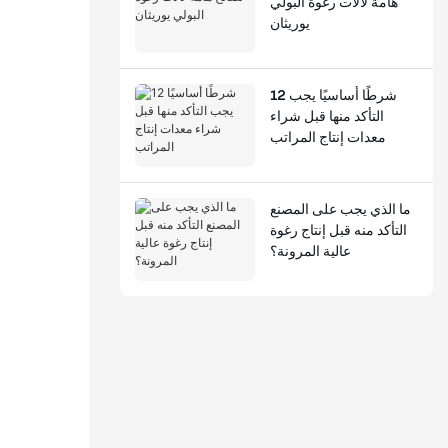
هامة لآلات رغوة البولي
يوريثان
12 شرطًا أساسيًا يجب
التأكد منها قبل شراء
معدات إنتاج المراتب
ما الذي يجب على المصنع
التأكد منه قبل إنتاج رغوة
عالية المرونة؟