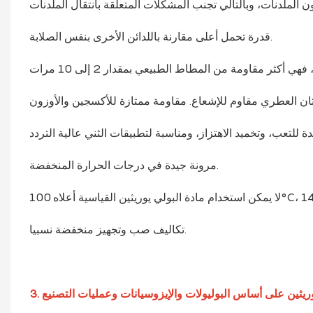
قدرة تحمل أعلى مقارنة باللدائن الأخرى بنفس الصلابة.
مرونة جيدة في درجات الحرارة المنخفضة.
تكاليف صب وتجهيز منخفضة نسبيا.
 يوريثين على أساس البوليولات والإيزوسيانات وعمليات التصنيع