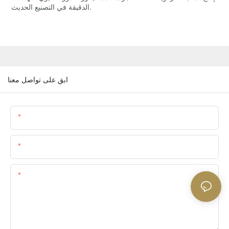
الدقيقة في التصنيع الحديث.
ابق على تواصل معنا
اسم
البريد الإلكتروني
المحتوى