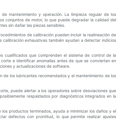
de mantenimiento y operación. La limpieza regular de los
los conjuntos de motor, lo que puede degradar la calidad del
es sin dañar las piezas sensibles.
ocedimientos de calibración pueden incluir la realineación de
de calibración exhaustivas también ayudan a detectar indicios
es cualificados que comprenden el sistema de control de la
corte e identificar anomalías antes de que se conviertan en
ciones y actualizaciones de software.
ión de los lubricantes recomendados y el mantenimiento de los
orte, puede alertar a los operadores sobre desviaciones que
 posiblemente respaldados por diagnósticos integrados en la
e los productos terminados, ayuda a minimizar los daños y el
ar defectos con prontitud, lo que permite realizar ajustes