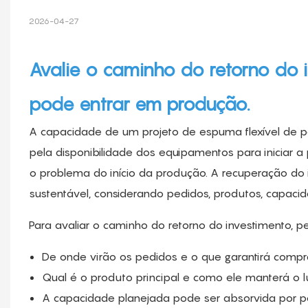
2026-04-27
Avalie o caminho do retorno do i
pode entrar em produção.
A capacidade de um projeto de espuma flexível de p
pela disponibilidade dos equipamentos para iniciar
o problema do início da produção. A recuperação do 
sustentável, considerando pedidos, produtos, capacid
Para avaliar o caminho do retorno do investimento, 
De onde virão os pedidos e o que garantirá compr
Qual é o produto principal e como ele manterá o l
A capacidade planejada pode ser absorvida por p