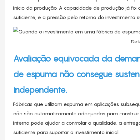
início da produção. A capacidade de produção já foi
suficiente, e a pressão pelo retorno do investimento 
Fábri
Avaliação equivocada da deman
de espuma não consegue susten
independente.
Fábricas que utilizam espuma em aplicações subs
não são automaticamente adequadas para construir 
interna pode ajudar a controlar a qualidade, a entr
suficiente para suportar o investimento inicial.