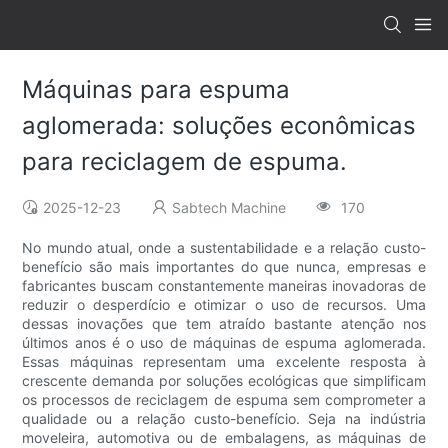
Máquinas para espuma
aglomerada: soluções econômicas
para reciclagem de espuma.
2025-12-23
Sabtech Machine
170
No mundo atual, onde a sustentabilidade e a relação custo-
benefício são mais importantes do que nunca, empresas e
fabricantes buscam constantemente maneiras inovadoras de
reduzir o desperdício e otimizar o uso de recursos. Uma
dessas inovações que tem atraído bastante atenção nos
últimos anos é o uso de máquinas de espuma aglomerada.
Essas máquinas representam uma excelente resposta à
crescente demanda por soluções ecológicas que simplificam
os processos de reciclagem de espuma sem comprometer a
qualidade ou a relação custo-benefício. Seja na indústria
moveleira, automotiva ou de embalagens, as máquinas de