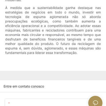
À medida que a sustentabilidade ganha destaque nas
estratégias de negócios em todo o mundo, investir em
tecnologia de espuma aglomerada não só aborda
preocupações ecológicas, como também aumenta a
eficiência operacional e a competitividade. Ao adotar essas
máquinas, fabricantes e recicladores contribuem para uma
economia mais circular e responsável, ao mesmo tempo que
desfrutam de benefícios financeiros tangíveis e de uma
melhor qualidade do produto. O futuro da reciclagem de
espuma é, sem dúvida, aglomerado, e essas máquinas são
fundamentais para liderar essa transformação.
Entre em contato conosco
Nome