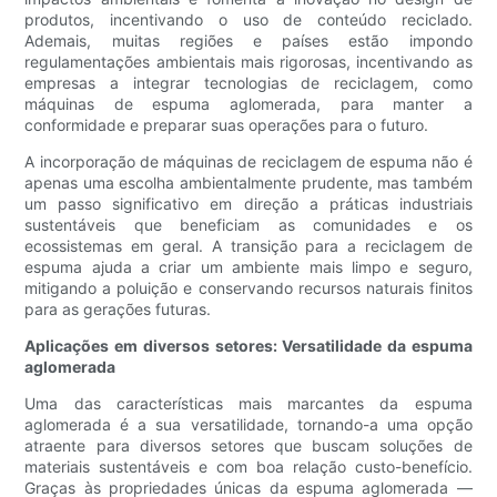
produtos, incentivando o uso de conteúdo reciclado.
Ademais, muitas regiões e países estão impondo
regulamentações ambientais mais rigorosas, incentivando as
empresas a integrar tecnologias de reciclagem, como
máquinas de espuma aglomerada, para manter a
conformidade e preparar suas operações para o futuro.
A incorporação de máquinas de reciclagem de espuma não é
apenas uma escolha ambientalmente prudente, mas também
um passo significativo em direção a práticas industriais
sustentáveis ​​que beneficiam as comunidades e os
ecossistemas em geral. A transição para a reciclagem de
espuma ajuda a criar um ambiente mais limpo e seguro,
mitigando a poluição e conservando recursos naturais finitos
para as gerações futuras.
Aplicações em diversos setores: Versatilidade da espuma
aglomerada
Uma das características mais marcantes da espuma
aglomerada é a sua versatilidade, tornando-a uma opção
atraente para diversos setores que buscam soluções de
materiais sustentáveis ​​e com boa relação custo-benefício.
Graças às propriedades únicas da espuma aglomerada —