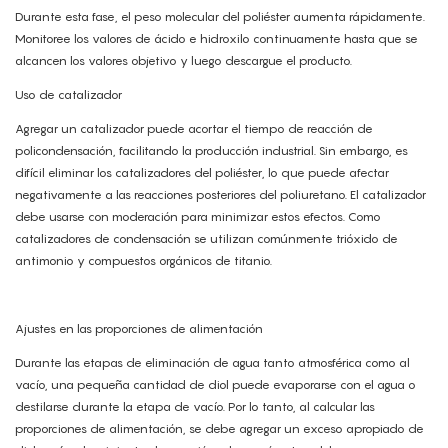
Durante esta fase, el peso molecular del poliéster aumenta rápidamente.
Monitoree los valores de ácido e hidroxilo continuamente hasta que se
alcancen los valores objetivo y luego descargue el producto.
Uso de catalizador
Agregar un catalizador puede acortar el tiempo de reacción de
policondensación, facilitando la producción industrial. Sin embargo, es
difícil eliminar los catalizadores del poliéster, lo que puede afectar
negativamente a las reacciones posteriores del poliuretano. El catalizador
debe usarse con moderación para minimizar estos efectos. Como
catalizadores de condensación se utilizan comúnmente trióxido de
antimonio y compuestos orgánicos de titanio.
Ajustes en las proporciones de alimentación
Durante las etapas de eliminación de agua tanto atmosférica como al
vacío, una pequeña cantidad de diol puede evaporarse con el agua o
destilarse durante la etapa de vacío. Por lo tanto, al calcular las
proporciones de alimentación, se debe agregar un exceso apropiado de