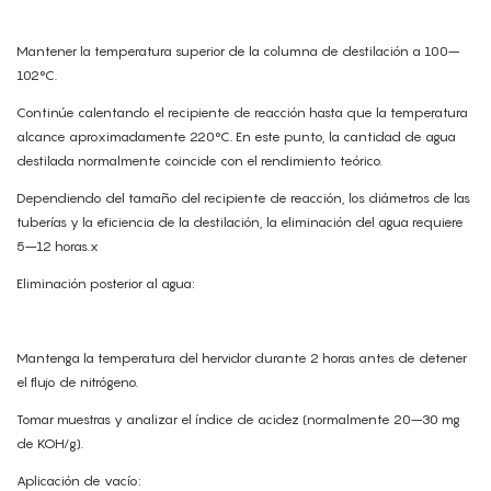
Mantener la temperatura superior de la columna de destilación a 100–
102°C.
Continúe calentando el recipiente de reacción hasta que la temperatura
alcance aproximadamente 220°C. En este punto, la cantidad de agua
destilada normalmente coincide con el rendimiento teórico.
Dependiendo del tamaño del recipiente de reacción, los diámetros de las
tuberías y la eficiencia de la destilación, la eliminación del agua requiere
5–12 horas.x
Eliminación posterior al agua:
Mantenga la temperatura del hervidor durante 2 horas antes de detener
el flujo de nitrógeno.
Tomar muestras y analizar el índice de acidez (normalmente 20–30 mg
de KOH/g).
Aplicación de vacío: