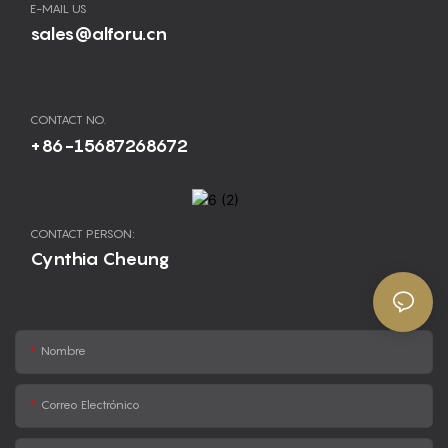
E-MAIL US
sales@alforu.cn
CONTACT NO.
+86-15687268672
CONTACT PERSON:
Cynthia Cheung
Nombre
Correo Electrónico