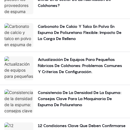
Colchones?
Carbonato De Calcio Y Talco En Polvo En
Espuma De Poliuretano Flexible: Impacto De
La Carga De Relleno
Actualización De Equipos Para Pequeñas
Fábricas De Colchones: Problemas Comunes
Y Criterios De Configuración.
Consistencia De La Densidad De La Espuma:
Consejos Clave Para La Maquinaria De
Espuma De Poliuretano
12 Condiciones Clave Que Deben Confirmarse