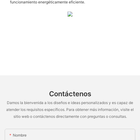
funcionamiento energéticamente eficiente.
Contáctenos
Damos la bienvenida a los diseños e ideas personalizados y es capaz de
atender los requisitos específicos. Para obtener más información, visite el
sitio web o contáctenos directamente con preguntas o consultas.
Nombre