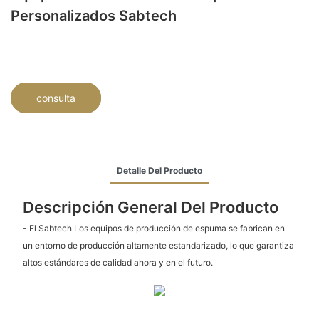
Personalizados Sabtech
consulta
Detalle Del Producto
Descripción General Del Producto
- El Sabtech Los equipos de producción de espuma se fabrican en
un entorno de producción altamente estandarizado, lo que garantiza
altos estándares de calidad ahora y en el futuro.