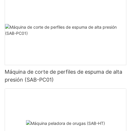
Máquina de corte de perfiles de espuma de alta
presión (SAB-PC01)