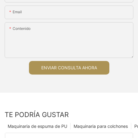
Email
Contenido
ENVIAR CONSULTA AHORA
TE PODRÍA GUSTAR
Maquinaria de espuma de PU
Maquinaria para colchones
P