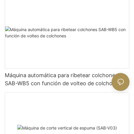
Máquina automática para ribetear colchones
SAB-WB5 con función de volteo de colchones