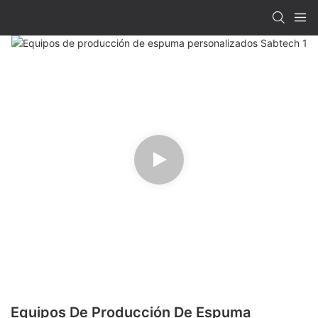
Equipos De Producción De Espuma