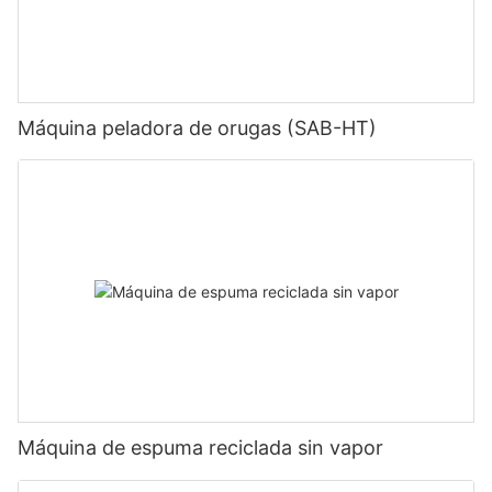
Máquina peladora de orugas (SAB-HT)
Máquina de espuma reciclada sin vapor