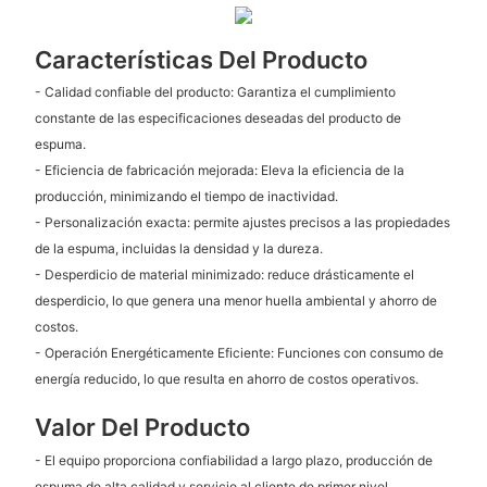
Características Del Producto
- Calidad confiable del producto: Garantiza el cumplimiento
constante de las especificaciones deseadas del producto de
espuma.
- Eficiencia de fabricación mejorada: Eleva la eficiencia de la
producción, minimizando el tiempo de inactividad.
- Personalización exacta: permite ajustes precisos a las propiedades
de la espuma, incluidas la densidad y la dureza.
- Desperdicio de material minimizado: reduce drásticamente el
desperdicio, lo que genera una menor huella ambiental y ahorro de
costos.
- Operación Energéticamente Eficiente: Funciones con consumo de
energía reducido, lo que resulta en ahorro de costos operativos.
Valor Del Producto
- El equipo proporciona confiabilidad a largo plazo, producción de
espuma de alta calidad y servicio al cliente de primer nivel.