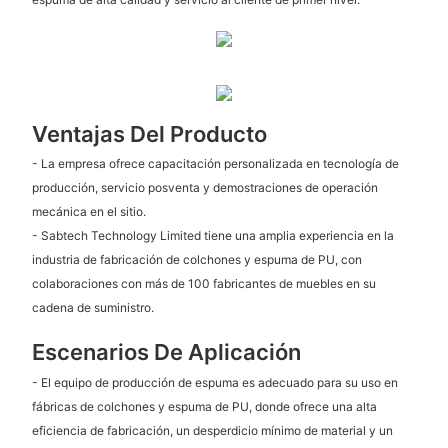
Ventajas Del Producto
- La empresa ofrece capacitación personalizada en tecnología de
producción, servicio posventa y demostraciones de operación
mecánica en el sitio.
- Sabtech Technology Limited tiene una amplia experiencia en la
industria de fabricación de colchones y espuma de PU, con
colaboraciones con más de 100 fabricantes de muebles en su
cadena de suministro.
Escenarios De Aplicación
- El equipo de producción de espuma es adecuado para su uso en
fábricas de colchones y espuma de PU, donde ofrece una alta
eficiencia de fabricación, un desperdicio mínimo de material y un