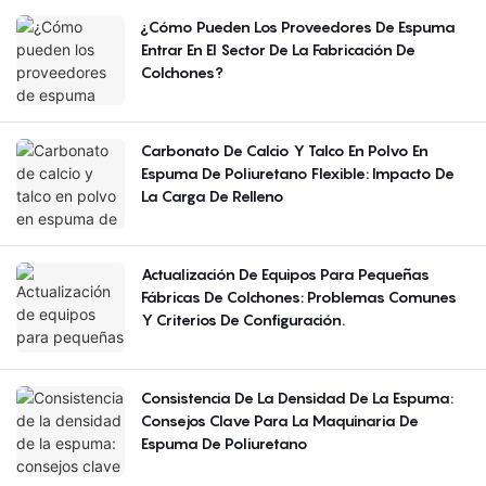
¿Cómo Pueden Los Proveedores De Espuma
Entrar En El Sector De La Fabricación De
Colchones?
Carbonato De Calcio Y Talco En Polvo En
Espuma De Poliuretano Flexible: Impacto De
La Carga De Relleno
Actualización De Equipos Para Pequeñas
Fábricas De Colchones: Problemas Comunes
Y Criterios De Configuración.
Consistencia De La Densidad De La Espuma:
Consejos Clave Para La Maquinaria De
Espuma De Poliuretano