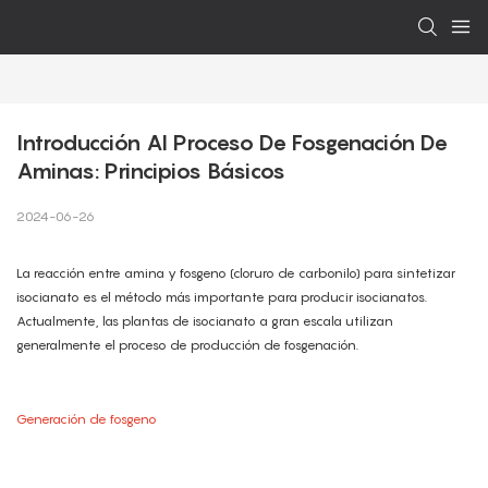
Introducción Al Proceso De Fosgenación De 
Aminas: Principios Básicos
2024-06-26
La reacción entre amina y fosgeno (cloruro de carbonilo) para sintetizar
isocianato es el método más importante para producir isocianatos.
Actualmente, las plantas de isocianato a gran escala utilizan
generalmente el proceso de producción de fosgenación.
Generación de fosgeno