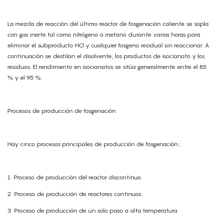
La mezcla de reacción del último reactor de fosgenación caliente se sopla
con gas inerte tal como nitrógeno o metano durante varias horas para
eliminar el subproducto HCl y cualquier fosgeno residual sin reaccionar. A
continuación se destilan el disolvente, los productos de isocianato y los
residuos. El rendimiento en isocianatos se sitúa generalmente entre el 85
% y el 95 %.
Procesos de producción de fosgenación
Hay cinco procesos principales de producción de fosgenación.:
1
Proceso de producción del reactor discontinuo.
2
Proceso de producción de reactores continuos.
3
Proceso de producción de un solo paso a alta temperatura