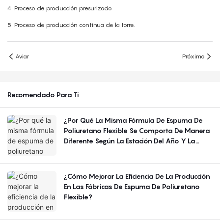
4
Proceso de producción presurizado
5
Proceso de producción continua de la torre.
Aviar
Próximo
Recomendado Para Ti
¿Por Qué La Misma Fórmula De Espuma De
Poliuretano Flexible Se Comporta De Manera
Diferente Según La Estación Del Año Y La
Región?
¿Cómo Mejorar La Eficiencia De La Producción
En Las Fábricas De Espuma De Poliuretano
Flexible?