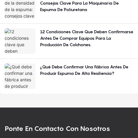
Consejos Clave Para La Maquinaria De
Espuma De Poliuretano
12 Condiciones Clave Que Deben Confirmarse
Antes De Comprar Equipos Para La
Producción De Colchones.
¿Qué Debe Confirmar Una Fábrica Antes De
Producir Espuma De Alta Resiliencia?
Ponte En Contacto Con Nosotros