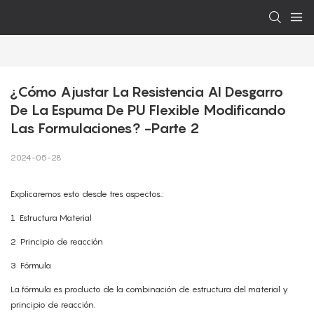
¿Cómo Ajustar La Resistencia Al Desgarro 
De La Espuma De PU Flexible Modificando 
Las Formulaciones? -Parte 2
2024-05-28
Explicaremos esto desde tres aspectos.:
1
Estructura Material
2
Principio de reacción
3
Fórmula
La fórmula es producto de la combinación de estructura del material y
principio de reacción.