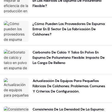
En Las Fábricas De Espuma De Poliuretano
Flexible?
¿Cómo Pueden Los Proveedores De Espuma
Entrar En El Sector De La Fabricación De
Colchones?
Carbonato De Calcio Y Talco En Polvo En
Espuma De Poliuretano Flexible: Impacto De
La Carga De Relleno
Actualización De Equipos Para Pequeñas
Fábricas De Colchones: Problemas Comunes
Y Criterios De Configuración.
Consistencia De La Densidad De La Espuma: