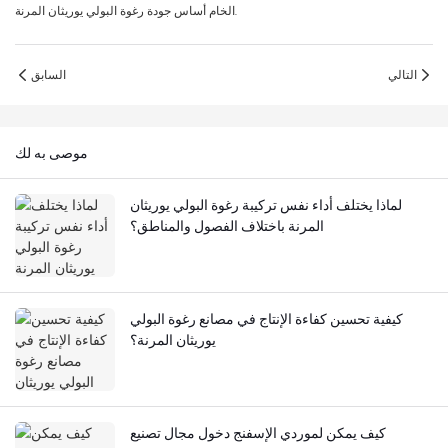
الخام أساس جودة رغوة البولي يوريثان المرنة.
التالي
السابق
موصى به لك
لماذا يختلف أداء نفس تركيبة رغوة البولي يوريثان
المرنة باختلاف الفصول والمناطق؟
كيفية تحسين كفاءة الإنتاج في مصانع رغوة البولي
يوريثان المرنة؟
كيف يمكن لموردي الإسفنج دخول مجال تصنيع