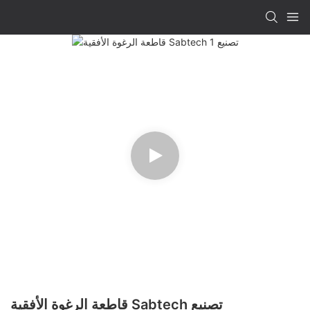
قاطعة الرغوة الأفقية Sabtech تصنيع