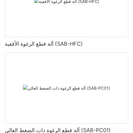
آلة قطع الرغوة الأفقية (SAB-HFC)
آلة قطع الرغوة ذات الضغط العالي (SAB-PC01)