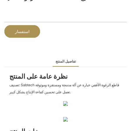
استفسار
تفاصيل المنتج
نظرة عامة على المنتج
تصنيف: Sabtech قاطع الرغوة الأفقي عبارة عن آلة مدمجة ومستقرة وموثوقة
تعمل على تحسين كفاءة الإنتاج بشكل كبير.