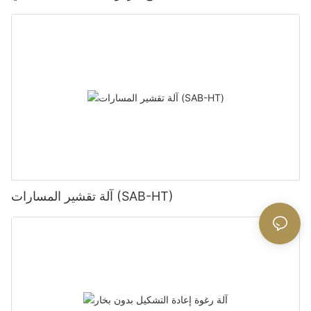
آلة تقشير المسارات (SAB-HT)