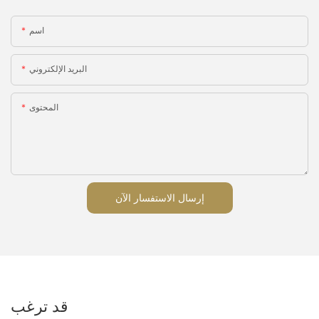
اسم
البريد الإلكتروني
المحتوى
إرسال الاستفسار الآن
قد ترغب