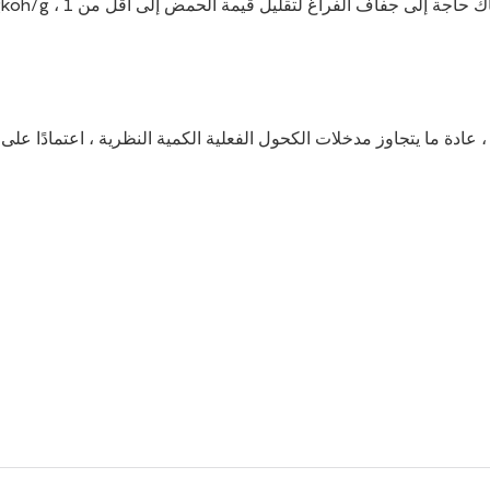
، عادة ما يتجاوز مدخلات الكحول الفعلية الكمية النظرية ، اعتمادًا على