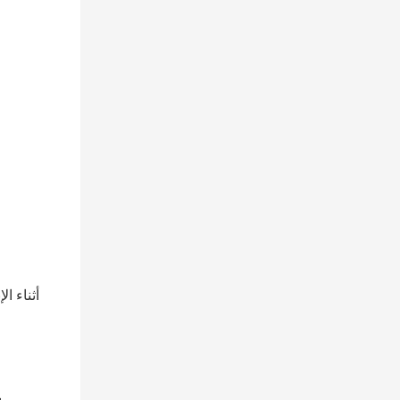
أثناء ا