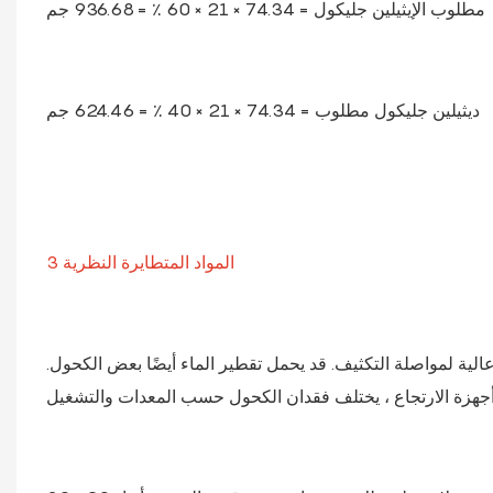
مطلوب الإيثيلين جليكول = 74.34 × 21 × 60 ٪ = 936.68 جم
ديثيلين جليكول مطلوب = 74.34 × 21 × 40 ٪ = 624.46 جم
3 المواد المتطايرة النظرية
 عالية لمواصلة التكثيف. قد يحمل تقطير الماء أيضًا بعض الكحول.