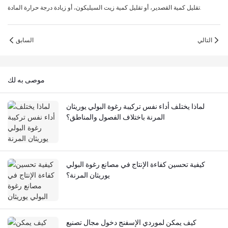
تقليل كمية القصدير، أو تقليل كمية زيت السيليكون، أو زيادة درجة حرارة المادة.
التالي
السابق
موصى به لك
لماذا يختلف أداء نفس تركيبة رغوة البولي يوريثان
المرنة باختلاف الفصول والمناطق؟
كيفية تحسين كفاءة الإنتاج في مصانع رغوة البولي
يوريثان المرنة؟
كيف يمكن لموردي الإسفنج دخول مجال تصنيع