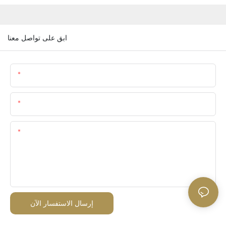
ابق على تواصل معنا
اسم
البريد الإلكتروني
المحتوى
إرسال الاستفسار الآن