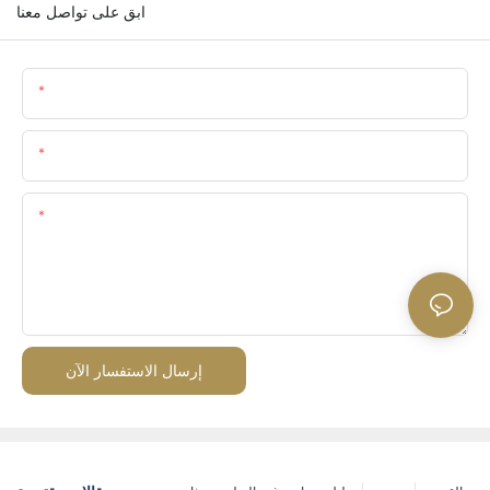
ابق على تواصل معنا
اسم
البريد الإلكتروني
المحتوى
إرسال الاستفسار الآن