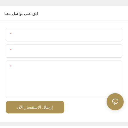
ابق على تواصل معنا
اسم
البريد الإلكتروني
المحتوى
إرسال الاستفسار الآن