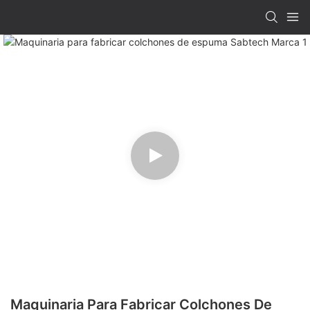
Maquinaria Para Fabricar Colchones De