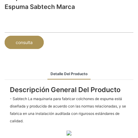
Espuma Sabtech Marca
consulta
Detalle Del Producto
Descripción General Del Producto
- Sabtech La maquinaria para fabricar colchones de espuma está
diseñada y producida de acuerdo con las normas relacionadas, y se
fabrica en una instalación auditada con rigurosos estándares de
calidad.