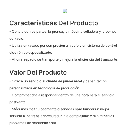
Características Del Producto
- Consta de tres partes: la prensa, la máquina selladora y la bomba
de vacío.
- Utiliza envasado por compresión al vacío y un sistema de control
electrónico especializado.
- Ahorra espacio de transporte y mejora la eficiencia del transporte.
Valor Del Producto
- Ofrece un servicio al cliente de primer nivel y capacitación
personalizada en tecnología de producción.
- Comprometidos a responder dentro de una hora para el servicio
postventa.
- Máquinas meticulosamente diseñadas para brindar un mejor
servicio a los trabajadores, reducir la complejidad y minimizar los
problemas de mantenimiento.