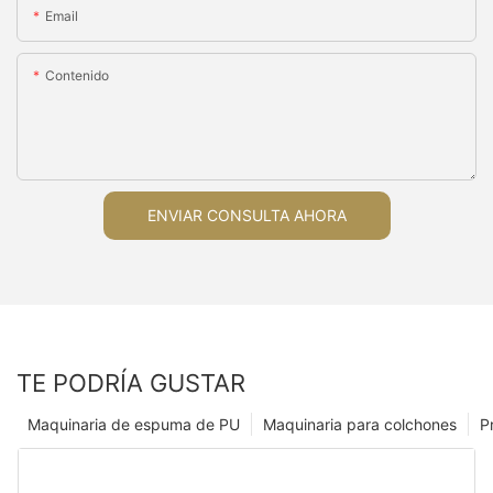
Email
Contenido
ENVIAR CONSULTA AHORA
TE PODRÍA GUSTAR
Maquinaria de espuma de PU
Maquinaria para colchones
P