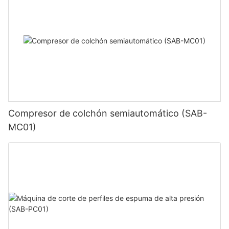
Compresor de colchón semiautomático (SAB-
MC01)