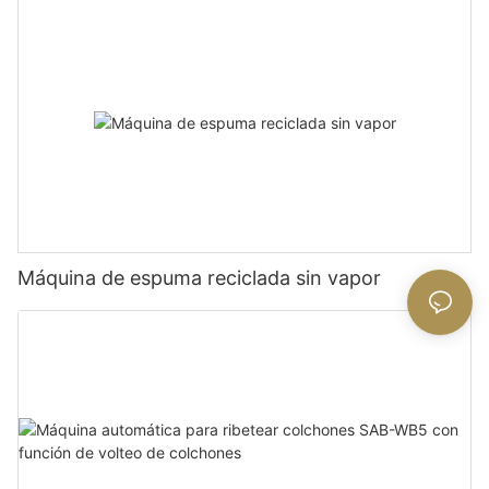
Máquina de espuma reciclada sin vapor