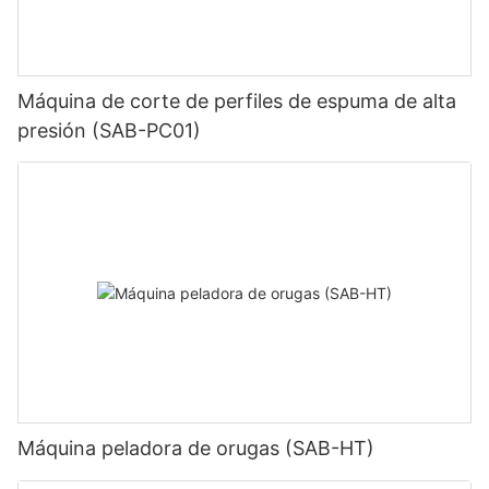
Máquina de corte de perfiles de espuma de alta
presión (SAB-PC01)
Máquina peladora de orugas (SAB-HT)