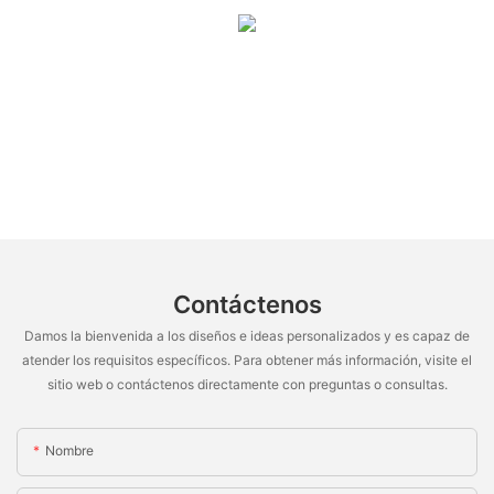
Contáctenos
Damos la bienvenida a los diseños e ideas personalizados y es capaz de
atender los requisitos específicos. Para obtener más información, visite el
sitio web o contáctenos directamente con preguntas o consultas.
Nombre