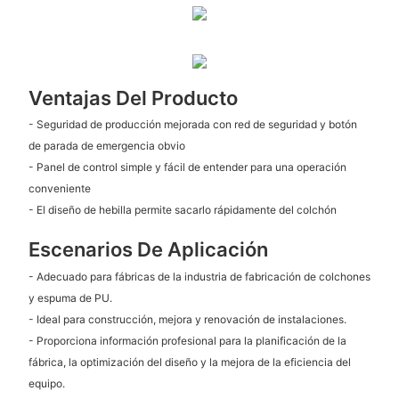
Ventajas Del Producto
- Seguridad de producción mejorada con red de seguridad y botón
de parada de emergencia obvio
- Panel de control simple y fácil de entender para una operación
conveniente
- El diseño de hebilla permite sacarlo rápidamente del colchón
Escenarios De Aplicación
- Adecuado para fábricas de la industria de fabricación de colchones
y espuma de PU.
- Ideal para construcción, mejora y renovación de instalaciones.
- Proporciona información profesional para la planificación de la
fábrica, la optimización del diseño y la mejora de la eficiencia del
equipo.