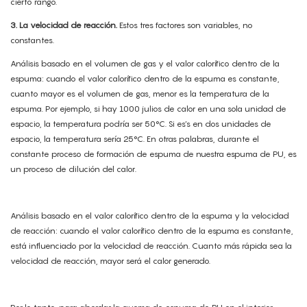
cierto rango.
3. La velocidad de reacción.
Estos tres factores son variables, no
constantes.
Análisis basado en el volumen de gas y el valor calorífico dentro de la
espuma: cuando el valor calorífico dentro de la espuma es constante,
cuanto mayor es el volumen de gas, menor es la temperatura de la
espuma. Por ejemplo, si hay 1000 julios de calor en una sola unidad de
espacio, la temperatura podría ser 50°C. Si es’s en dos unidades de
espacio, la temperatura sería 25°C. En otras palabras, durante el
constante proceso de formación de espuma de nuestra espuma de PU, es
un proceso de dilución del calor.
Análisis basado en el valor calorífico dentro de la espuma y la velocidad
de reacción: cuando el valor calorífico dentro de la espuma es constante,
está influenciado por la velocidad de reacción. Cuanto más rápida sea la
velocidad de reacción, mayor será el calor generado.