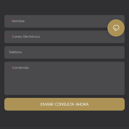
Nombre
Correo Electrónico
Teléfono
Contenido
ENVIAR CONSULTA AHORA