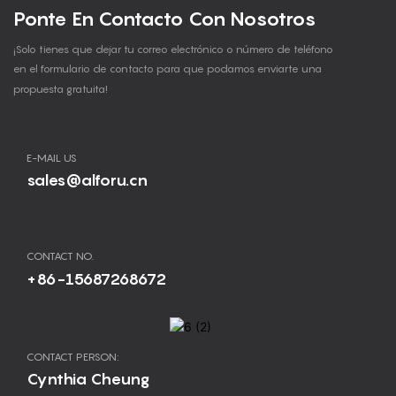
Ponte En Contacto Con Nosotros
¡Solo tienes que dejar tu correo electrónico o número de teléfono
en el formulario de contacto para que podamos enviarte una
propuesta gratuita!
E-MAIL US
sales@alforu.cn
CONTACT NO.
+86-15687268672
CONTACT PERSON:
Cynthia Cheung