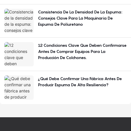
Consistencia De La Densidad De La Espuma:
Consejos Clave Para La Maquinaria De
Espuma De Poliuretano
12 Condiciones Clave Que Deben Confirmarse
Antes De Comprar Equipos Para La
Producción De Colchones.
¿Qué Debe Confirmar Una Fábrica Antes De
Producir Espuma De Alta Resiliencia?