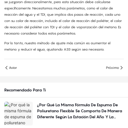
se juzgaron direccionalmente, pero esta situación debe calcularse
específicamente. Necesitamos muchos parámetros, como el calor de
reacción del agua y el TDI, que implica dos pasos de reacción, cada uno
con su calor de reacción, incluido el calor de reacción del poliéter, el calor
de reacción del poliéter con TDI y el calor de vaporización del metano. Es
necesario considerar todos estos parámetros.
Por lo tanto, nuestro método de ajuste más común es aumentar el
metano y reducir el agua, ajustando A33 según sea necesario.
Aviar
Próximo
Recomendado Para Ti
¿Por Qué La Misma Fórmula De Espuma De
Poliuretano Flexible Se Comporta De Manera
Diferente Según La Estación Del Año Y La
Región?