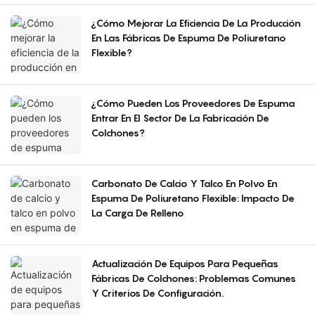
¿Cómo Mejorar La Eficiencia De La Producción
En Las Fábricas De Espuma De Poliuretano
Flexible?
¿Cómo Pueden Los Proveedores De Espuma
Entrar En El Sector De La Fabricación De
Colchones?
Carbonato De Calcio Y Talco En Polvo En
Espuma De Poliuretano Flexible: Impacto De
La Carga De Relleno
Actualización De Equipos Para Pequeñas
Fábricas De Colchones: Problemas Comunes
Y Criterios De Configuración.