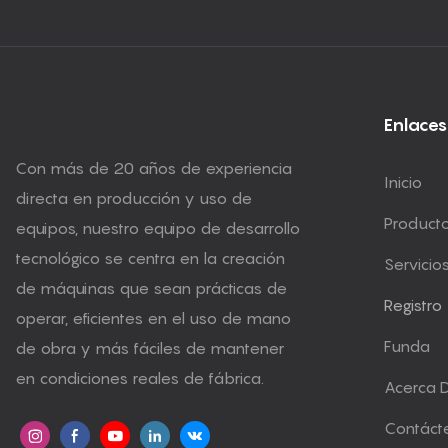
Enlaces
Con más de 20 años de experiencia
Inicio
directa en producción y uso de
Product
equipos, nuestro equipo de desarrollo
tecnológico se centra en la creación
Servicio
de máquinas que sean prácticas de
Registro
operar, eficientes en el uso de mano
Funda
de obra y más fáciles de mantener
en condiciones reales de fábrica.
Acerca 
Contáct