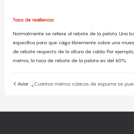
Tasa de resiliencia
Normalmente se refiere al rebote de la pelota. Una b
específica para que caiga libremente sobre una muestr
de rebote respecto de la altura de caída. Por ejemplo,
metros, la tasa de rebote de la pelota es del 60%.
Aviar