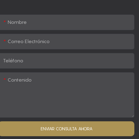
Nombre
Correo Electrónico
Teléfono
Contenido
ENVIAR CONSULTA AHORA