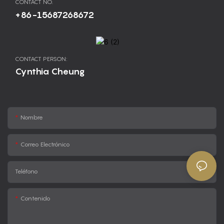
CONTACT NO.
+86-15687268672
CONTACT PERSON:
Cynthia Cheung
Nombre
Correo Electrónico
Teléfono
Contenido