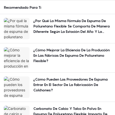
Recomendado Para Ti
¿Por Qué La Misma Fórmula De Espuma De
Poliuretano Flexible Se Comporta De Manera
Diferente Según La Estación Del Año Y La
Región?
¿Cómo Mejorar La Eficiencia De La Producción
En Las Fábricas De Espuma De Poliuretano
Flexible?
¿Cómo Pueden Los Proveedores De Espuma
Entrar En El Sector De La Fabricación De
Colchones?
Carbonato De Calcio Y Talco En Polvo En
Espuma De Poliuretano Flexible: Impacto De