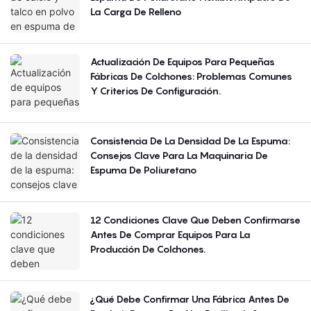
La Carga De Relleno
Actualización De Equipos Para Pequeñas
Fábricas De Colchones: Problemas Comunes
Y Criterios De Configuración.
Consistencia De La Densidad De La Espuma:
Consejos Clave Para La Maquinaria De
Espuma De Poliuretano
12 Condiciones Clave Que Deben Confirmarse
Antes De Comprar Equipos Para La
Producción De Colchones.
¿Qué Debe Confirmar Una Fábrica Antes De