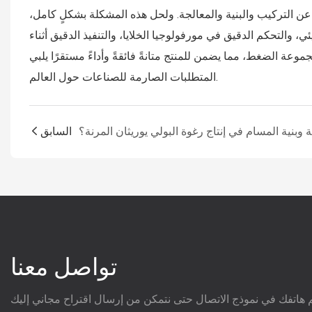
 عن التركيب والبنية والمعالجة. ولحل هذه المشكلة بشكلٍ كامل،
ي، والتحكم الدقيق في مورفولوجيا الخلايا، والتنفيذ الدقيق أثناء
مجموعة الضغط، مما يضمن للمنتج متانةً فائقةً وأداءً مستقرًا يلبي
المتطلبات الصارمة للصناعات حول العالم.
السابق
تواصل معنا