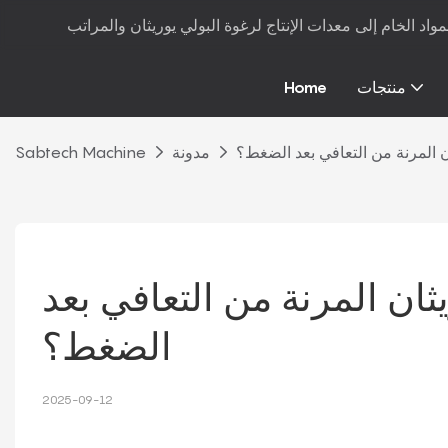
منتجات
Home
ان المرنة من التعافي بعد الضغط؟
مدونة
Sabtech Machine
ثان المرنة من التعافي بعد 
الضغط؟
2025-09-12