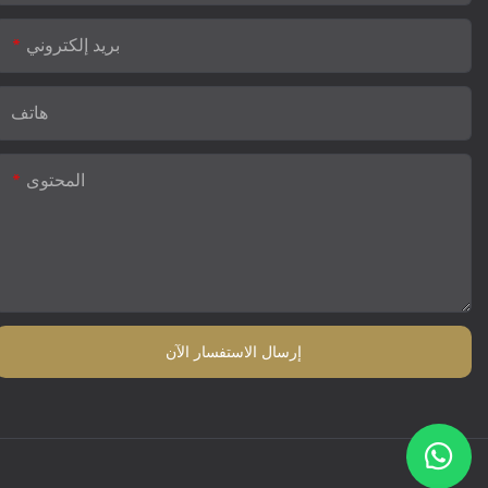
بريد إلكتروني
هاتف
المحتوى
إرسال الاستفسار الآن