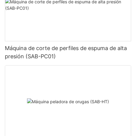
Máquina de corte de perfiles de espuma de alta
presión (SAB-PC01)