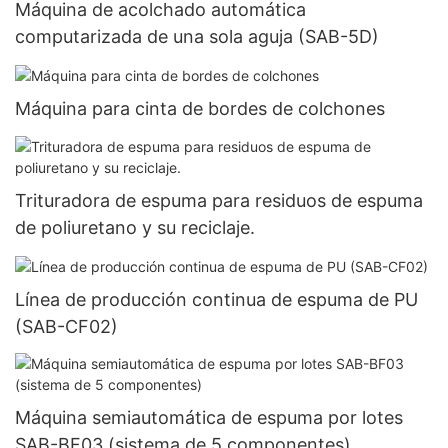
Máquina de acolchado automática
computarizada de una sola aguja (SAB-5D)
Máquina para cinta de bordes de colchones
Trituradora de espuma para residuos de espuma
de poliuretano y su reciclaje.
Línea de producción continua de espuma de PU
(SAB-CF02)
Máquina semiautomática de espuma por lotes
SAB-BF03 (sistema de 5 componentes)