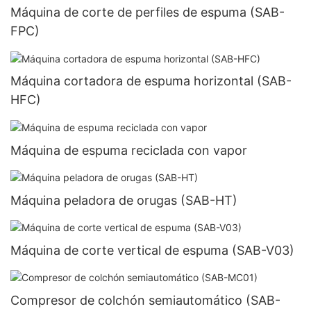
Máquina de corte de perfiles de espuma (SAB-
FPC)
Máquina cortadora de espuma horizontal (SAB-
HFC)
Máquina de espuma reciclada con vapor
Máquina peladora de orugas (SAB-HT)
Máquina de corte vertical de espuma (SAB-V03)
Compresor de colchón semiautomático (SAB-