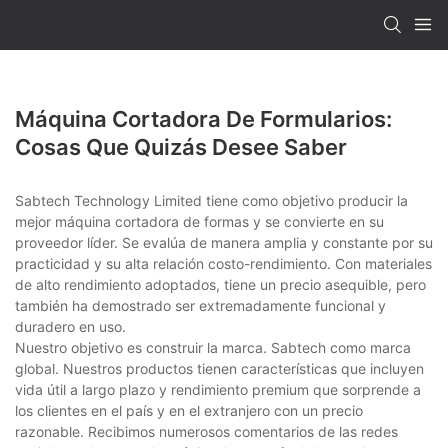
Máquina Cortadora De Formularios:
Cosas Que Quizás Desee Saber
Sabtech Technology Limited tiene como objetivo producir la
mejor máquina cortadora de formas y se convierte en su
proveedor líder. Se evalúa de manera amplia y constante por su
practicidad y su alta relación costo-rendimiento. Con materiales
de alto rendimiento adoptados, tiene un precio asequible, pero
también ha demostrado ser extremadamente funcional y
duradero en uso.
Nuestro objetivo es construir la marca. Sabtech como marca
global. Nuestros productos tienen características que incluyen
vida útil a largo plazo y rendimiento premium que sorprende a
los clientes en el país y en el extranjero con un precio
razonable. Recibimos numerosos comentarios de las redes