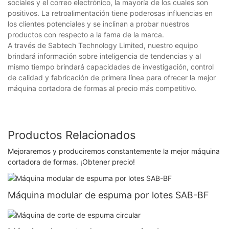
sociales y el correo electrónico, la mayoría de los cuales son
positivos. La retroalimentación tiene poderosas influencias en
los clientes potenciales y se inclinan a probar nuestros
productos con respecto a la fama de la marca.
A través de Sabtech Technology Limited, nuestro equipo
brindará información sobre inteligencia de tendencias y al
mismo tiempo brindará capacidades de investigación, control
de calidad y fabricación de primera línea para ofrecer la mejor
máquina cortadora de formas al precio más competitivo.
Productos Relacionados
Mejoraremos y produciremos constantemente la mejor máquina
cortadora de formas. ¡Obtener precio!
Máquina modular de espuma por lotes SAB-BF