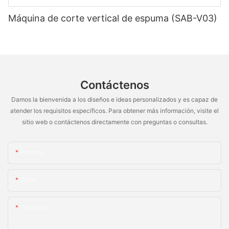
Máquina de corte vertical de espuma (SAB-V03)
Contáctenos
Damos la bienvenida a los diseños e ideas personalizados y es capaz de
atender los requisitos específicos. Para obtener más información, visite el
sitio web o contáctenos directamente con preguntas o consultas.
Nombre
Email
Contenido