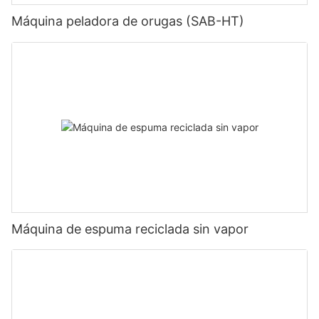
Máquina peladora de orugas (SAB-HT)
Máquina de espuma reciclada sin vapor