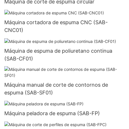
Máquina de corte de espuma circular
Máquina cortadora de espuma CNC (SAB-
CNC01)
Máquina de espuma de poliuretano continua
(SAB-CF01)
Máquina manual de corte de contornos de
espuma (SAB-SF01)
Máquina peladora de espuma (SAB-FP)