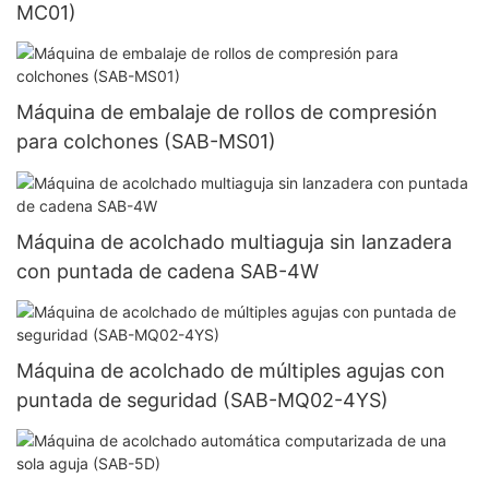
MC01)
Máquina de embalaje de rollos de compresión
para colchones (SAB-MS01)
Máquina de acolchado multiaguja sin lanzadera
con puntada de cadena SAB-4W
Máquina de acolchado de múltiples agujas con
puntada de seguridad (SAB-MQ02-4YS)