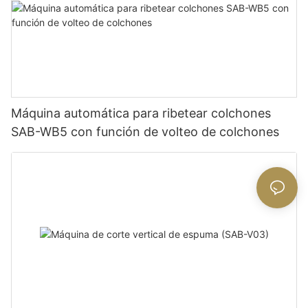
Máquina automática para ribetear colchones
SAB-WB5 con función de volteo de colchones