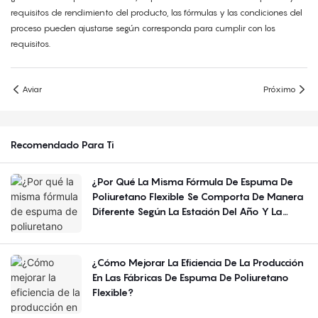
requisitos de rendimiento del producto, las fórmulas y las condiciones del
proceso pueden ajustarse según corresponda para cumplir con los
requisitos.
Aviar
Próximo
Recomendado Para Ti
¿Por Qué La Misma Fórmula De Espuma De
Poliuretano Flexible Se Comporta De Manera
Diferente Según La Estación Del Año Y La
Región?
¿Cómo Mejorar La Eficiencia De La Producción
En Las Fábricas De Espuma De Poliuretano
Flexible?