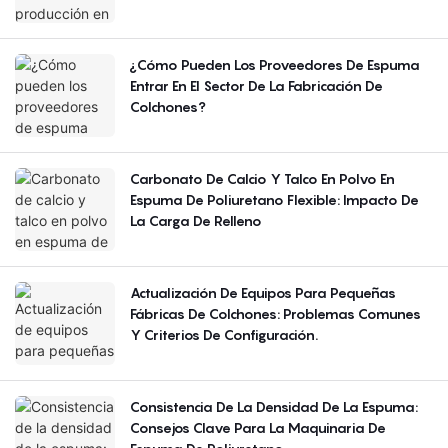
¿Cómo Pueden Los Proveedores De Espuma
Entrar En El Sector De La Fabricación De
Colchones?
Carbonato De Calcio Y Talco En Polvo En
Espuma De Poliuretano Flexible: Impacto De
La Carga De Relleno
Actualización De Equipos Para Pequeñas
Fábricas De Colchones: Problemas Comunes
Y Criterios De Configuración.
Consistencia De La Densidad De La Espuma:
Consejos Clave Para La Maquinaria De