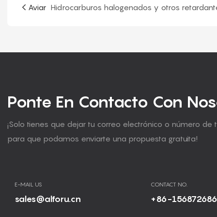
Aviar
Ponte En Contacto Con Nos
¡Solo tienes que dejar tu correo electrónico o número de 
para que podamos enviarte una propuesta gratuita!
E-MAIL US
CONTACT NO.
sales@alforu.cn
+86-15687268