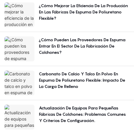
¿Cómo Mejorar La Eficiencia De La Producción
En Las Fábricas De Espuma De Poliuretano
Flexible?
¿Cómo Pueden Los Proveedores De Espuma
Entrar En El Sector De La Fabricación De
Colchones?
Carbonato De Calcio Y Talco En Polvo En
Espuma De Poliuretano Flexible: Impacto De
La Carga De Relleno
Actualización De Equipos Para Pequeñas
Fábricas De Colchones: Problemas Comunes
Y Criterios De Configuración.