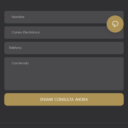
Nombre
Correo Electrónico
Teléfono
Contenido
ENVIAR CONSULTA AHORA