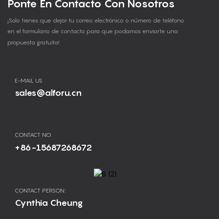
Ponte En Contacto Con Nosotros
¡Solo tienes que dejar tu correo electrónico o número de teléfono
en el formulario de contacto para que podamos enviarte una
propuesta gratuita!
E-MAIL US
sales@alforu.cn
CONTACT NO.
+86-15687268672
CONTACT PERSON:
Cynthia Cheung