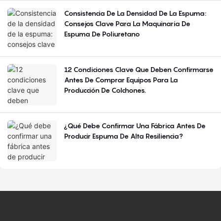
Consistencia De La Densidad De La Espuma:
Consejos Clave Para La Maquinaria De
Espuma De Poliuretano
12 Condiciones Clave Que Deben Confirmarse
Antes De Comprar Equipos Para La
Producción De Colchones.
¿Qué Debe Confirmar Una Fábrica Antes De
Producir Espuma De Alta Resiliencia?