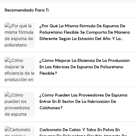
Recomendado Para Ti
¿Por Qué La Misma Fórmula De Espuma De
Poliuretano Flexible Se Comporta De Manera
Diferente Según La Estación Del Año Y La
Región?
¿Cómo Mejorar La Eficiencia De La Producción
En Las Fábricas De Espuma De Poliuretano
Flexible?
¿Cómo Pueden Los Proveedores De Espuma
Entrar En El Sector De La Fabricación De
Colchones?
Carbonato De Calcio Y Talco En Polvo En
Espuma De Poliuretano Flexible: Impacto De