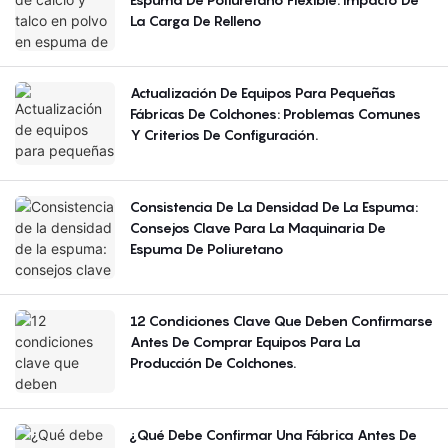
La Carga De Relleno
Actualización De Equipos Para Pequeñas
Fábricas De Colchones: Problemas Comunes
Y Criterios De Configuración.
Consistencia De La Densidad De La Espuma:
Consejos Clave Para La Maquinaria De
Espuma De Poliuretano
12 Condiciones Clave Que Deben Confirmarse
Antes De Comprar Equipos Para La
Producción De Colchones.
¿Qué Debe Confirmar Una Fábrica Antes De