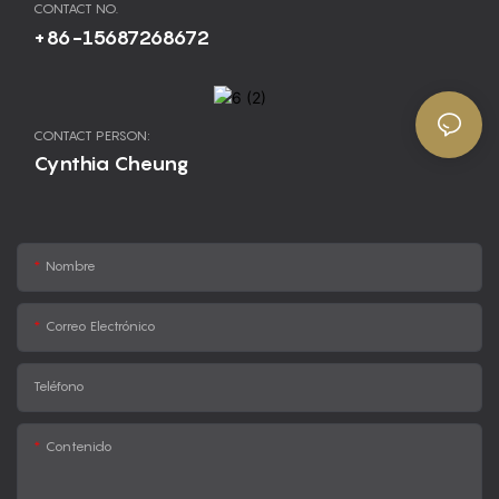
CONTACT NO.
+86-15687268672
CONTACT PERSON:
Cynthia Cheung
Nombre
Correo Electrónico
Teléfono
Contenido