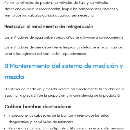
Retire las válvulas de presión, las válvulas de flujo y las válvulas
direccionales para inspeccionarlas, limpie los componentes internos y
reemplace las válvulas dañadas cuando sea necesario.
Restaurar el rendimiento de refrigeración
Los enfriadores de agua deben descalcificarse o lavarse a contracorriente.
Los enfriadores de aire deben tener limpias las aletas de intercambio de
calor y los cojinetes del ventilador inspeccionados.
3 Mantenimiento del sistema de medición y
mezcla
El sistema de medición y mezcla determina directamente la calidad de la
espuma, la precisión de la proporción y la consistencia de la producción.
Calibrar bombas dosificadoras
Inspeccione los cabezales de la bomba y reemplace los sellos
desgastados y las válvulas de retención.
Realice una calibración multipunto utilizando una escala de precisión.