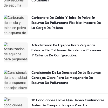
Colchones?
Carbonato De Calcio Y Talco En Polvo En
Espuma De Poliuretano Flexible: Impacto De
La Carga De Relleno
Actualización De Equipos Para Pequeñas
Fábricas De Colchones: Problemas Comunes
Y Criterios De Configuración.
Consistencia De La Densidad De La Espuma:
Consejos Clave Para La Maquinaria De
Espuma De Poliuretano
12 Condiciones Clave Que Deben Confirmarse
Antes De Comprar Equipos Para La