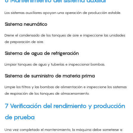
6 Mantenimiento del sistema auxiliar
Los sistemas auxiliares apoyan una operación de producción estable.
Sistema neumático
Drene el condensado de los tanques de aire e inspeccione las unidades
de preparación de aire.
Sistema de agua de refrigeración
Limpiar tanques de agua y tuberías e inspeccionar bombas.
Sistema de suministro de materia prima
Limpie los filtros y las bombas de alimentación e inspeccione los sistemas
de respiración de los tanques de almacenamiento.
7 Verificación del rendimiento y producción
de prueba
Una vez completado el mantenimiento, la máquina debe someterse a