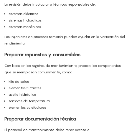
La revisión debe involucrar a técnicos responsables de:
sistemas eléctricos
sistemas hidráulicos
sistemas mecánicos
Los ingenieros de procesos también pueden ayudar en la verificación del
rendimiento.
Preparar repuestos y consumibles
Con base en los registros de mantenimiento, prepare los componentes
que se reemplazan comúnmente, como:
kits de sellos
elementos filtrantes
aceite hidráulico
sensores de temperatura
elementos calefactores
Preparar documentación técnica
El personal de mantenimiento debe tener acceso a: