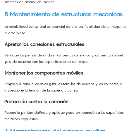
sistemas de alarma de presión.
5 Mantenimiento de estructuras mecánicas
La estabilidad estructural es esencial para la confiabilidad de la máquina
a largo plazo.
Apretar las conexiones estructurales
Verifique los pernos de anclaje, los pernos del marco y los pernos del riel
guía de acuerdo con las especificaciones de torque.
Mantener los componentes móviles
Limpie y lubrique los rieles guía, los tornillos de avance y los cojinetes, e
inspeccione la tensión de la cadena o correa.
Protección contra la corrosión
Repare la pintura dañada y aplique grasa anticorrosión a las superficies
metálicas expuestas.