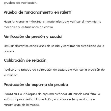
pruebas de verificación.
Prueba de funcionamiento en ralentí
Haga funcionar la máquina sin materiales para verificar el movimiento
mecánico y las funciones de control.
Verificación de presión y caudal
Simular diferentes condiciones de salida y confirmar la estabilidad de la
presión.
Calibración de relación
Realice una prueba de calibración de agua para verificar la precisión de
la relación.
Producción de espuma de prueba
Produzca 1 o 2 bloques de espuma estándar utilizando una fórmula
estándar para verificar la medición, el control de temperatura y el
rendimiento de la mezcla.