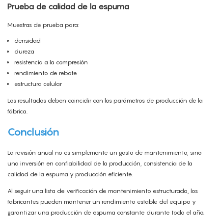
Prueba de calidad de la espuma
Muestras de prueba para:
densidad
dureza
resistencia a la compresión
rendimiento de rebote
estructura celular
Los resultados deben coincidir con los parámetros de producción de la
fábrica.
Conclusión
La revisión anual no es simplemente un gasto de mantenimiento, sino
una inversión en confiabilidad de la producción, consistencia de la
calidad de la espuma y producción eficiente.
Al seguir una lista de verificación de mantenimiento estructurada, los
fabricantes pueden mantener un rendimiento estable del equipo y
garantizar una producción de espuma constante durante todo el año.