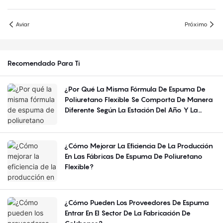
Aviar
Próximo
Recomendado Para Ti
¿Por Qué La Misma Fórmula De Espuma De
Poliuretano Flexible Se Comporta De Manera
Diferente Según La Estación Del Año Y La
Región?
¿Cómo Mejorar La Eficiencia De La Producción
En Las Fábricas De Espuma De Poliuretano
Flexible?
¿Cómo Pueden Los Proveedores De Espuma
Entrar En El Sector De La Fabricación De