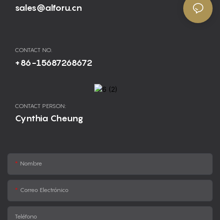
sales@alforu.cn
CONTACT NO.
+86-15687268672
CONTACT PERSON:
Cynthia Cheung
Nombre
Correo Electrónico
Teléfono