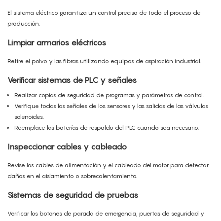
El sistema eléctrico garantiza un control preciso de todo el proceso de
producción.
Limpiar armarios eléctricos
Retire el polvo y las fibras utilizando equipos de aspiración industrial.
Verificar sistemas de PLC y señales
Realizar copias de seguridad de programas y parámetros de control.
Verifique todas las señales de los sensores y las salidas de las válvulas
solenoides.
Reemplace las baterías de respaldo del PLC cuando sea necesario.
Inspeccionar cables y cableado
Revise los cables de alimentación y el cableado del motor para detectar
daños en el aislamiento o sobrecalentamiento.
Sistemas de seguridad de pruebas
Verificar los botones de parada de emergencia, puertas de seguridad y