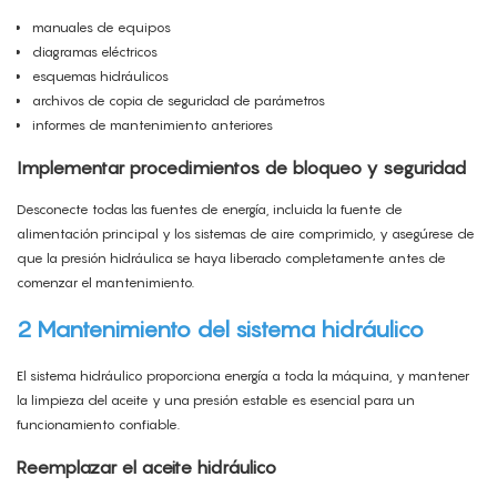
manuales de equipos
diagramas eléctricos
esquemas hidráulicos
archivos de copia de seguridad de parámetros
informes de mantenimiento anteriores
Implementar procedimientos de bloqueo y seguridad
Desconecte todas las fuentes de energía, incluida la fuente de
alimentación principal y los sistemas de aire comprimido, y asegúrese de
que la presión hidráulica se haya liberado completamente antes de
comenzar el mantenimiento.
2 Mantenimiento del sistema hidráulico
El sistema hidráulico proporciona energía a toda la máquina, y mantener
la limpieza del aceite y una presión estable es esencial para un
funcionamiento confiable.
Reemplazar el aceite hidráulico