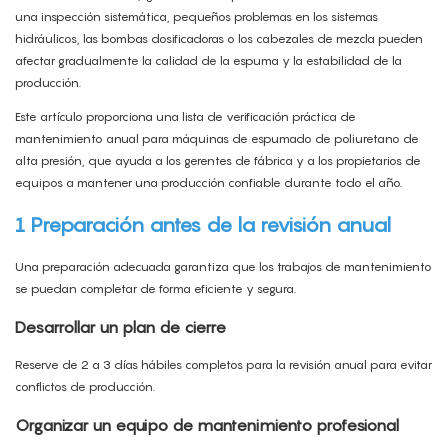
una inspección sistemática, pequeños problemas en los sistemas
hidráulicos, las bombas dosificadoras o los cabezales de mezcla pueden
afectar gradualmente la calidad de la espuma y la estabilidad de la
producción.
Este artículo proporciona una lista de verificación práctica de
mantenimiento anual para máquinas de espumado de poliuretano de
alta presión, que ayuda a los gerentes de fábrica y a los propietarios de
equipos a mantener una producción confiable durante todo el año.
1 Preparación antes de la revisión anual
Una preparación adecuada garantiza que los trabajos de mantenimiento
se puedan completar de forma eficiente y segura.
Desarrollar un plan de cierre
Reserve de 2 a 3 días hábiles completos para la revisión anual para evitar
conflictos de producción.
Organizar un equipo de mantenimiento profesional