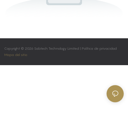
Copyright © 2026 Sabtech Technology Limited |
Política de privacidad
Mapa del sitio