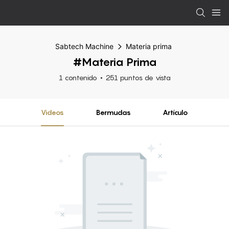
Sabtech Machine
Materia prima
#Materia Prima
1 contenido
251 puntos de vista
Videos
Bermudas
Artículo