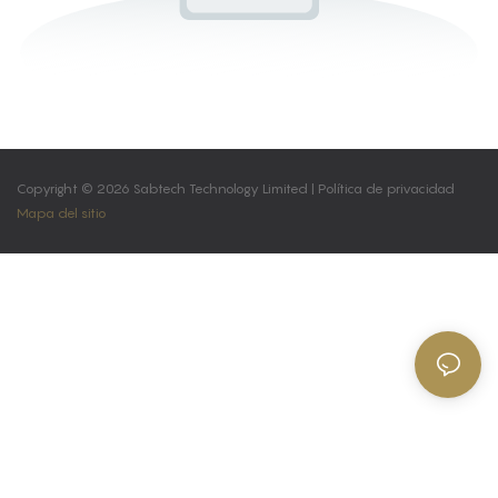
Copyright © 2026 Sabtech Technology Limited |
Política de privacidad
Mapa del sitio