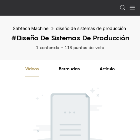
Sabtech Machine
diseño de sistemas de producción
#diseño De Sistemas De Producción
1 contenido
118 puntos de vista
Videos
Bermudas
Artículo