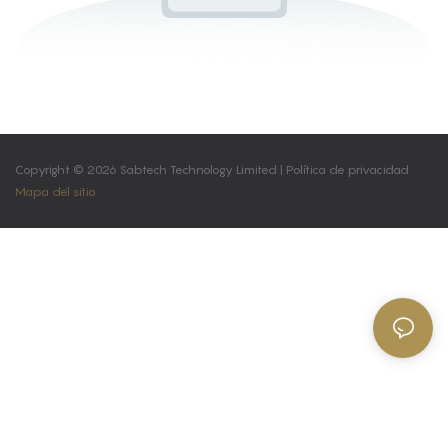
Copyright © 2026 Sabtech Technology Limited |
Política de privacidad
Mapa del sitio