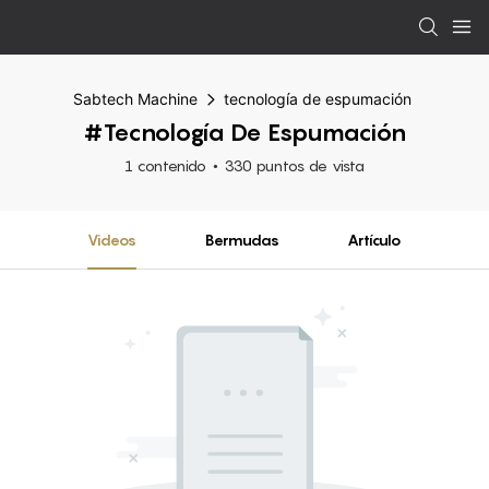
Sabtech Machine
tecnología de espumación
#tecnología De Espumación
1 contenido
330 puntos de vista
Videos
Bermudas
Artículo