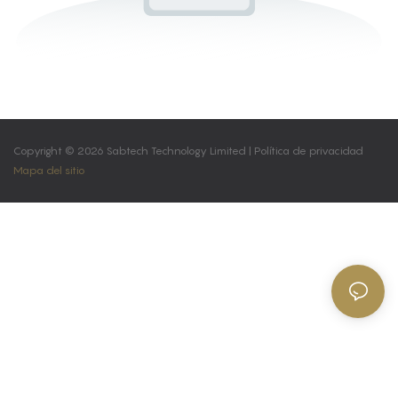
Copyright © 2026 Sabtech Technology Limited |
Política de privacidad
Mapa del sitio